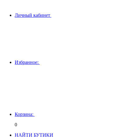
Личный кабинет
Избранное:
Корзина:
0
НАЙТИ БУТИКИ