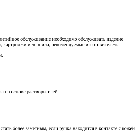
арантийное обслуживание необходимо обслуживать изделие
, картриджи и чернила, рекомендуемые изготовителем.
ы.
ва на основе растворителей.
тать более заметным, если ручка находится в контакте с кожей