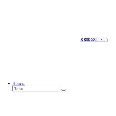
8 800 585 585 5
Поиск