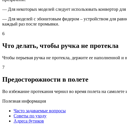
— Для некоторых моделей следует использовать конвертор для 
— Для моделей с эбонитовым фидером – устройством для равн
каждый раз после промывки.
6
Что делать, чтобы ручка не протекла
Чтобы перьевая ручка не протекла, держите ее наполненной и 
7
Предосторожности в полете
Во избежание протекания чернил во время полета на самолете 
Полезная информация
Часто задаваемые вопросы
Советы по уходу
Адреса бутиков