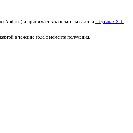
ли Android) и принимается к оплате на сайте и
в бутиках S.T.
картой в течение года с момента получения.