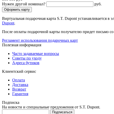
Нужен другой номинал?
руб.
Оформить карту
Виртуальная подарочная карта S.T. Dupont устанавливается в э
Dupont
.
После оплаты подарочной карты получателю придет письмо со с
Регламент использования подарочных карт
Полезная информация
Часто задаваемые вопросы
Советы по уходу
Адреса бутиков
Клиентский сервис
Оплата
Доставка
Возврат
Гарантия
Подписка
На новости и специальные предложения от S.T. Dupont.
Подписаться