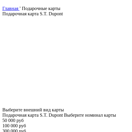
›
Главная
Подарочные карты
Подарочная карта S.T. Dupont
Выберите внешний вид карты
Подарочная карта S.T. Dupont
Выберите номинал карты
50 000 руб
100 000 руб
300 000 руб