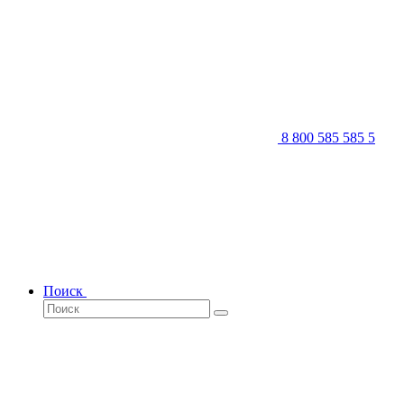
8 800 585 585 5
Поиск