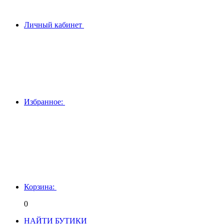
Личный кабинет
Избранное:
Корзина:
0
НАЙТИ БУТИКИ