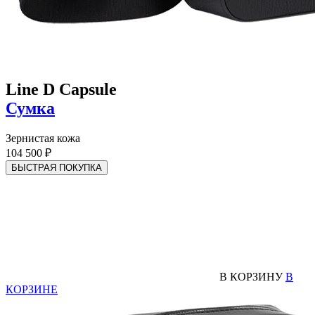
Line D Capsule
Сумка
Зернистая кожа
104 500 ₽
БЫСТРАЯ ПОКУПКА
В КОРЗИНУ
В
КОРЗИНЕ