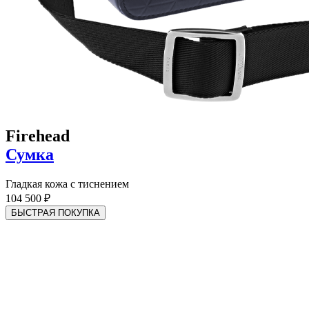
Firehead
Сумка
Гладкая кожа с тиснением
104 500 ₽
БЫСТРАЯ ПОКУПКА