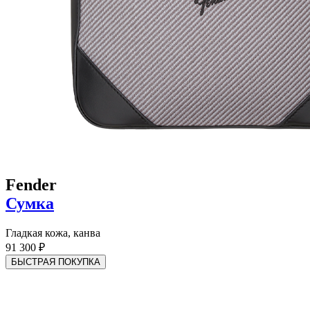
Fender
Сумка
Гладкая кожа, канва
91 300 ₽
БЫСТРАЯ ПОКУПКА