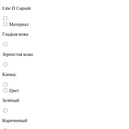
Line D Capsule
Материал
Гладкая кожа
Зернистая кожа
Канвас
Цвет
Зелёный
Коричневый