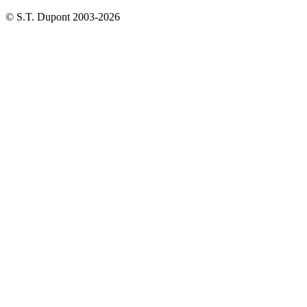
© S.T. Dupont 2003-2026