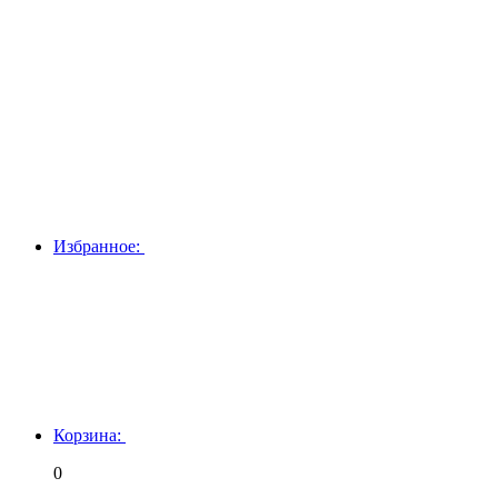
Избранное:
Корзина:
0