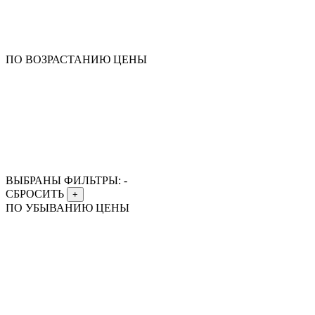
ПО ВОЗРАСТАНИЮ ЦЕНЫ
ВЫБРАНЫ ФИЛЬТРЫ:
-
СБРОСИТЬ
+
ПО УБЫВАНИЮ ЦЕНЫ