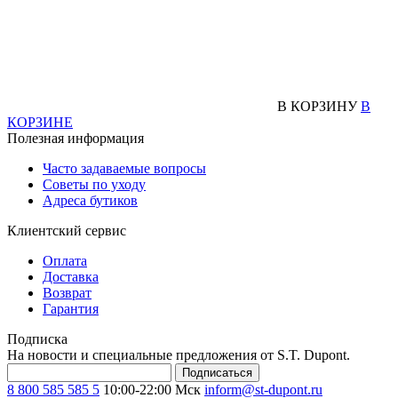
В КОРЗИНУ
В
КОРЗИНЕ
Полезная информация
Часто задаваемые вопросы
Советы по уходу
Адреса бутиков
Клиентский сервис
Оплата
Доставка
Возврат
Гарантия
Подписка
На новости и специальные предложения от S.T. Dupont.
Подписаться
8 800 585 585 5
10:00-22:00 Мск
inform@st-dupont.ru