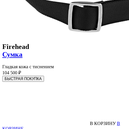
Firehead
Сумка
Гладкая кожа с тиснением
104 500 ₽
БЫСТРАЯ ПОКУПКА
В КОРЗИНУ
В
КОРЗИНЕ