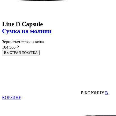
Line D Capsule
Сумка на молнии
Зернистая телячья кожа
104 500 ₽
БЫСТРАЯ ПОКУПКА
В КОРЗИНУ
В
КОРЗИНЕ