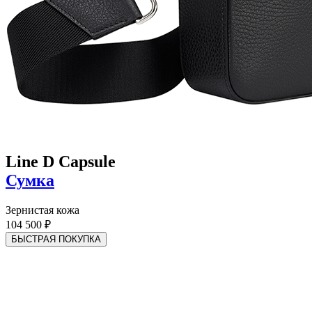
Line D Capsule
Сумка
Зернистая кожа
104 500 ₽
БЫСТРАЯ ПОКУПКА