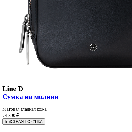
Line D
Сумка на молнии
Матовая гладкая кожа
74 800 ₽
БЫСТРАЯ ПОКУПКА