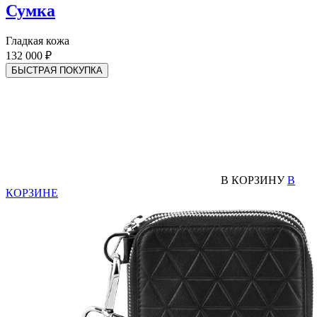
Сумка
Гладкая кожа
132 000 ₽
БЫСТРАЯ ПОКУПКА
В КОРЗИНУ
В
КОРЗИНЕ