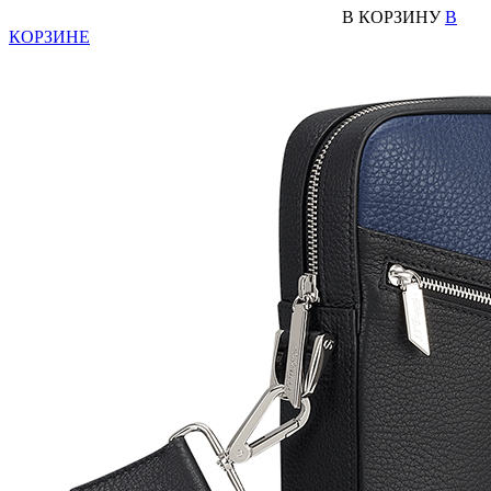
В КОРЗИНУ
В
КОРЗИНЕ