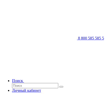
8 800 585 585 5
Поиск
Личный кабинет