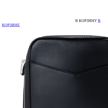
В КОРЗИНУ
В
КОРЗИНЕ