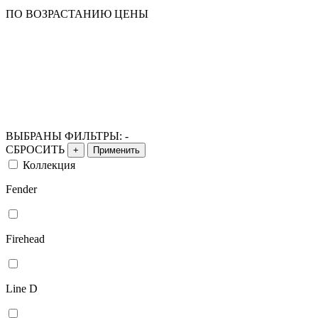
ПО ВОЗРАСТАНИЮ ЦЕНЫ
ВЫБРАНЫ ФИЛЬТРЫ:
-
СБРОСИТЬ
+
Применить
Коллекция
Fender
Firehead
Line D