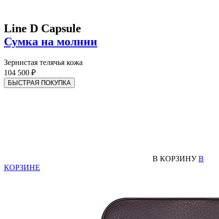
Line D Capsule
Сумка на молнии
Зернистая телячья кожа
104 500 ₽
БЫСТРАЯ ПОКУПКА
В КОРЗИНУ
В
КОРЗИНЕ