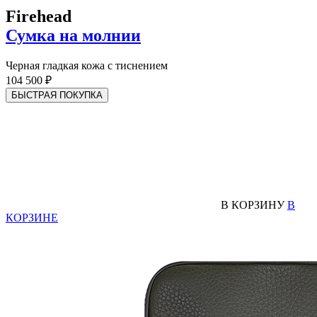
Firehead
Сумка на молнии
Черная гладкая кожа с тиснением
104 500 ₽
БЫСТРАЯ ПОКУПКА
В КОРЗИНУ
В
КОРЗИНЕ