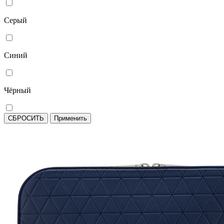
Серый
Синий
Чёрный
СБРОСИТЬ
Применить