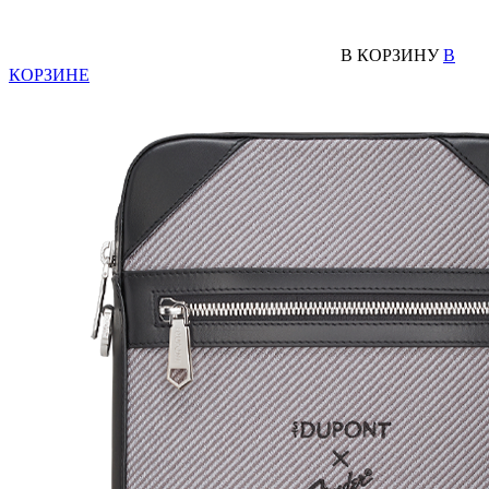
В КОРЗИНУ
В
КОРЗИНЕ