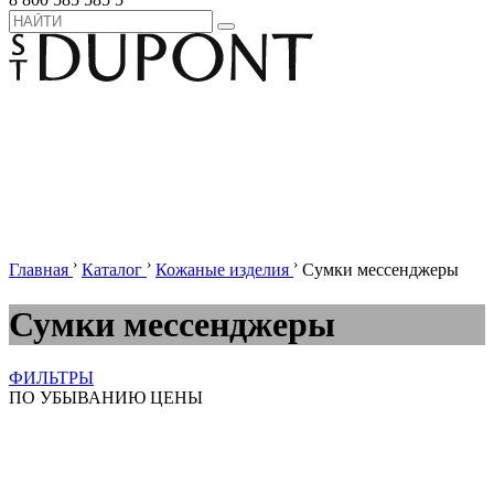
›
›
›
Главная
Каталог
Кожаные изделия
Сумки мессенджеры
Сумки мессенджеры
ФИЛЬТРЫ
ПО УБЫВАНИЮ ЦЕНЫ