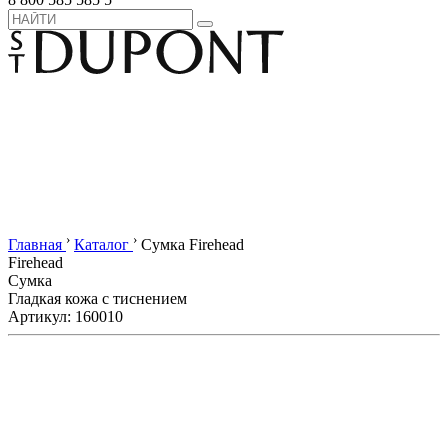
›
›
Главная
Каталог
Сумка Firehead
Firehead
Сумка
Гладкая кожа с тиснением
Артикул: 160010