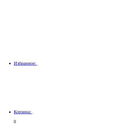
Избранное:
Корзина:
0