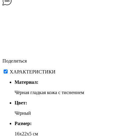
Поделиться
ХАРАКТЕРИСТИКИ
Материал:
Чёрная гладкая кожа с тиснением
Цвет:
Чёрный
Размер:
16х22х5 см