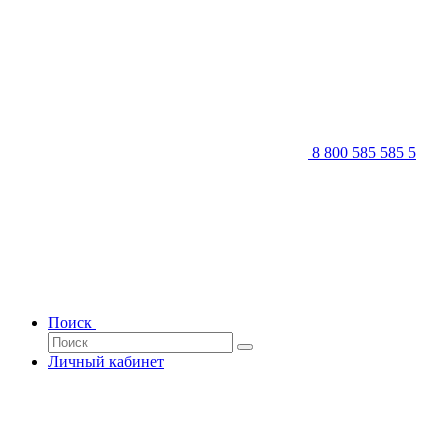
8 800 585 585 5
Поиск
Личный кабинет