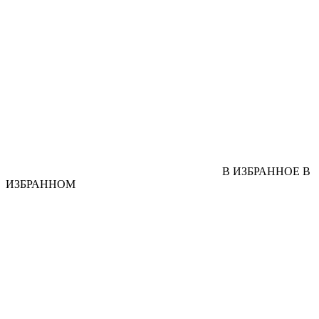
В ИЗБРАННОЕ
В
ИЗБРАННОМ