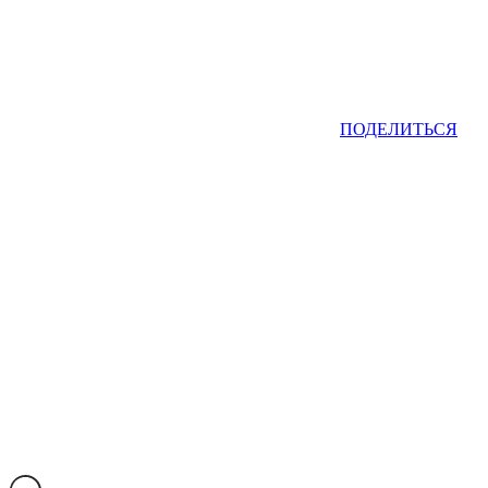
ПОДЕЛИТЬСЯ