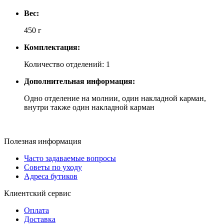
Вес:
450 г
Комплектация:
Количество отделений: 1
Дополнительная информация:
Одно отделение на молнии, один накладной карман,
внутри также один накладной карман
Полезная информация
Часто задаваемые вопросы
Советы по уходу
Адреса бутиков
Клиентский сервис
Оплата
Доставка