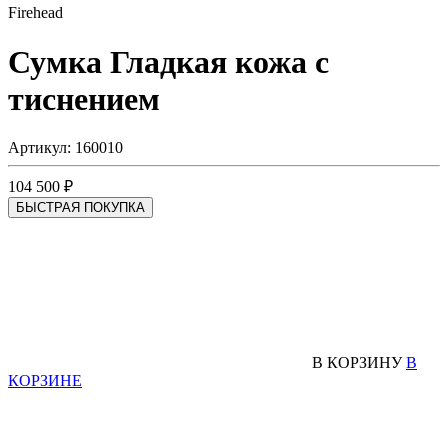
Firehead
Сумка
Гладкая кожа с
тиснением
Артикул: 160010
104 500 ₽
БЫСТРАЯ ПОКУПКА
В КОРЗИНУ
В
КОРЗИНЕ