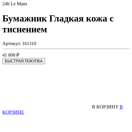
24h Le Mans
Бумажник
Гладкая кожа с
тиснением
Артикул: 161310
41 800 ₽
БЫСТРАЯ ПОКУПКА
В КОРЗИНУ
В
КОРЗИНЕ