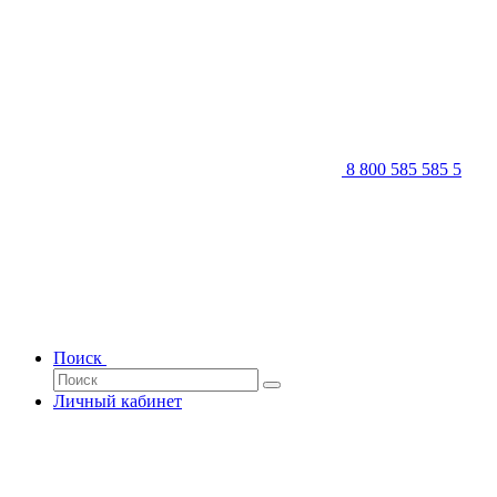
8 800 585 585 5
Поиск
Личный кабинет