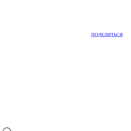
ПОДЕЛИТЬСЯ