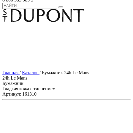
›
›
Главная
Каталог
Бумажник 24h Le Mans
24h Le Mans
Бумажник
Гладкая кожа с тиснением
Артикул: 161310