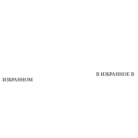
В ИЗБРАННОЕ
В
ИЗБРАННОМ