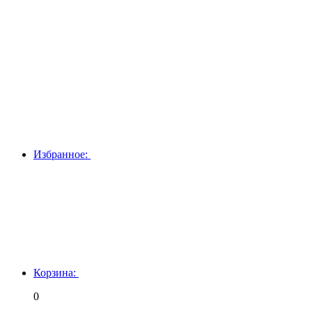
Избранное:
Корзина:
0