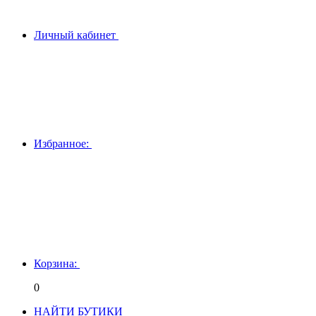
Личный кабинет
Избранное:
Корзина:
0
НАЙТИ БУТИКИ