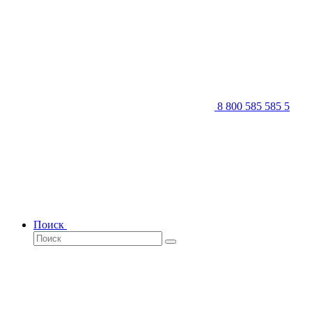
8 800 585 585 5
Поиск