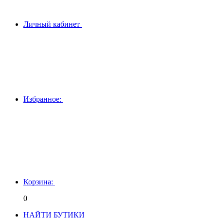
Личный кабинет
Избранное:
Корзина:
0
НАЙТИ БУТИКИ