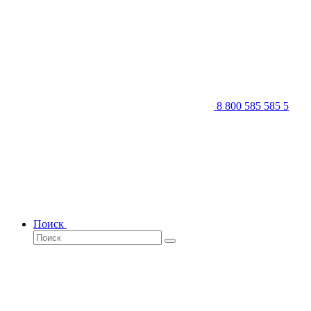
8 800 585 585 5
Поиск