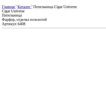
›
›
Главная
Каталог
Пепельница Cigar Universe
Cigar Universe
Пепельница
Фарфор, отделка позолотой
Артикул: 6408