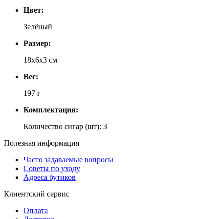
Цвет:
Зелёный
Размер:
18х6х3 см
Вес:
197 г
Комплектация:
Количество сигар (шт): 3
Полезная информация
Часто задаваемые вопросы
Советы по уходу
Адреса бутиков
Клиентский сервис
Оплата