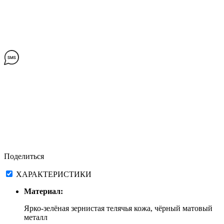
Поделиться
ХАРАКТЕРИСТИКИ
Материал:
Ярко-зелёная зернистая телячья кожа, чёрный матовый
металл