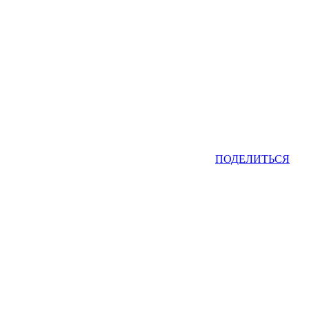
ПОДЕЛИТЬСЯ