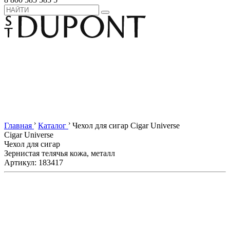
›
›
Главная
Каталог
Чехол для сигар Cigar Universe
Cigar Universe
Чехол для сигар
Зернистая телячья кожа, металл
Артикул: 183417