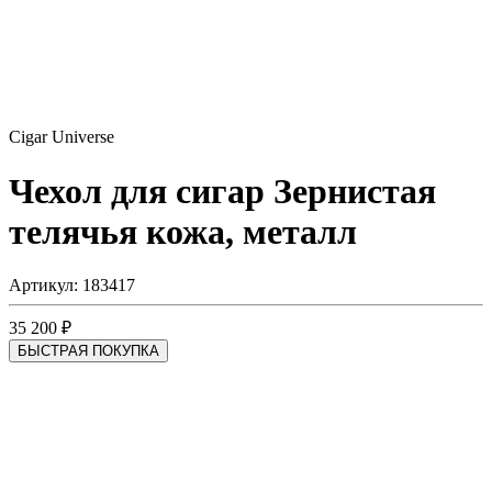
Cigar Universe
Чехол для сигар
Зернистая
телячья кожа, металл
Артикул: 183417
35 200 ₽
БЫСТРАЯ ПОКУПКА