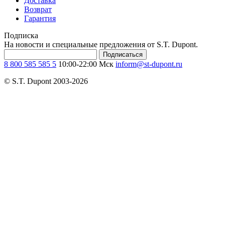
Доставка
Возврат
Гарантия
Подписка
На новости и специальные предложения от S.T. Dupont.
Подписаться
8 800 585 585 5
10:00-22:00 Мск
inform@st-dupont.ru
© S.T. Dupont 2003-2026