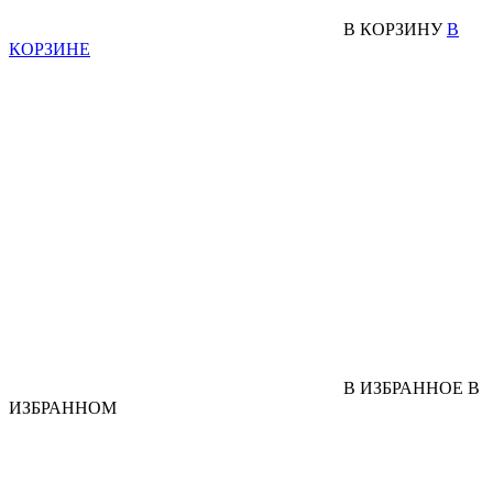
В КОРЗИНУ
В
КОРЗИНЕ
В ИЗБРАННОЕ
В
ИЗБРАННОМ