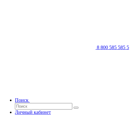
8 800 585 585 5
Поиск
Личный кабинет