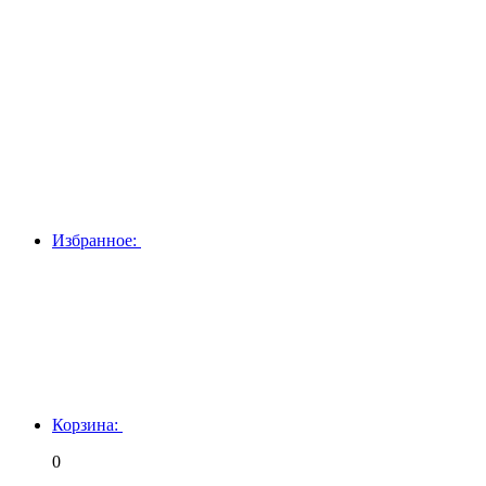
Избранное:
Корзина:
0