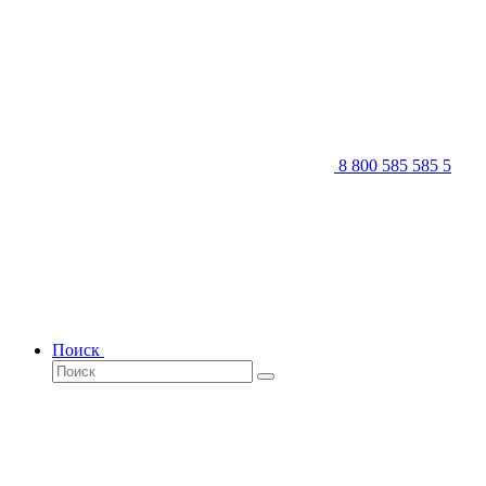
8 800 585 585 5
Поиск