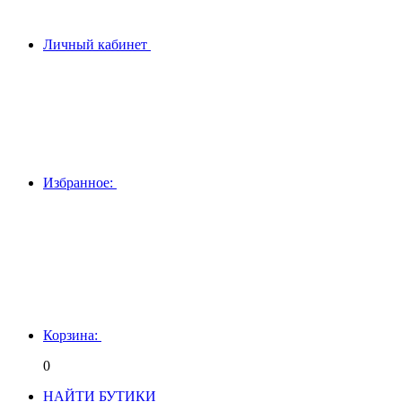
Личный кабинет
Избранное:
Корзина:
0
НАЙТИ БУТИКИ