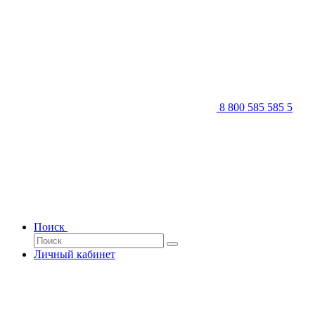
8 800 585 585 5
Поиск
Личный кабинет