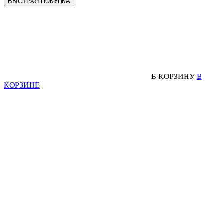
БЫСТРАЯ ПОКУПКА
В КОРЗИНУ
В
КОРЗИНЕ