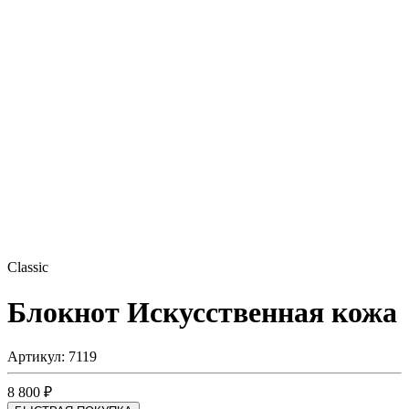
Classic
Блокнот
Искусственная кожа
Артикул: 7119
8 800 ₽