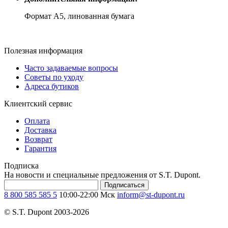
Формат А5, линованная бумага
Полезная информация
Часто задаваемые вопросы
Советы по уходу
Адреса бутиков
Клиентский сервис
Оплата
Доставка
Возврат
Гарантия
Подписка
На новости и специальные предложения от S.T. Dupont.
Подписаться
8 800 585 585 5
10:00-22:00 Мск
inform@st-dupont.ru
© S.T. Dupont 2003-2026