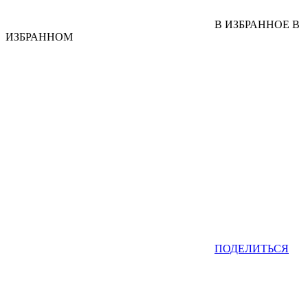
В ИЗБРАННОЕ
В
ИЗБРАННОМ
ПОДЕЛИТЬСЯ