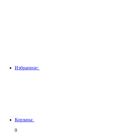
Избранное:
Корзина:
0