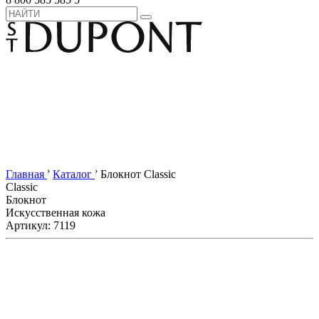
›
›
Главная
Каталог
Блокнот Classic
Classic
Блокнот
Искусственная кожа
Артикул: 7119