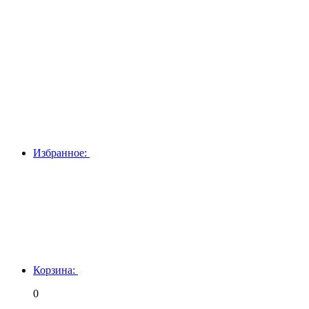
Избранное:
Корзина:
0