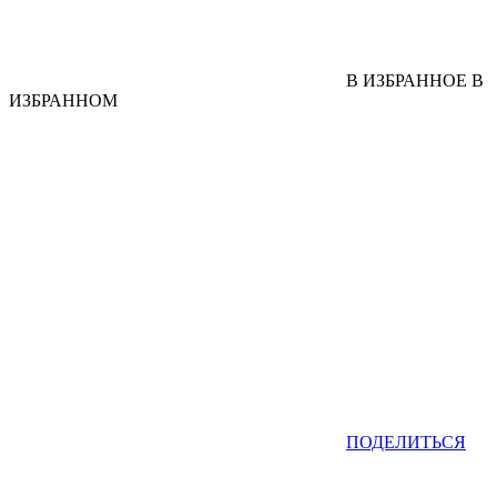
В ИЗБРАННОЕ
В
ИЗБРАННОМ
ПОДЕЛИТЬСЯ