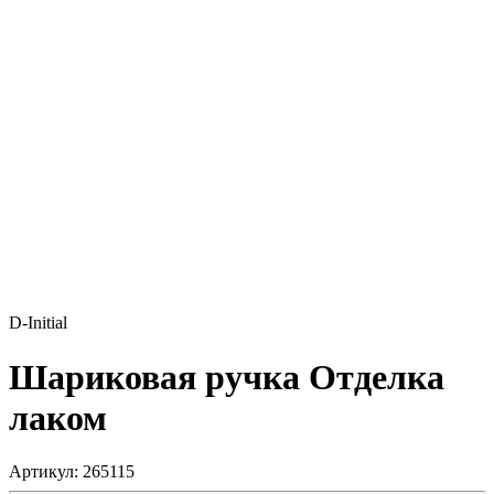
D-Initial
Шариковая ручка
Отделка
лаком
Артикул: 265115