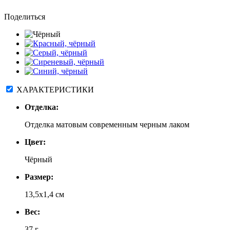
Поделиться
ХАРАКТЕРИСТИКИ
Отделка:
Отделка матовым современным черным лаком
Цвет:
Чёрный
Размер:
13,5x1,4 см
Вес:
37 г