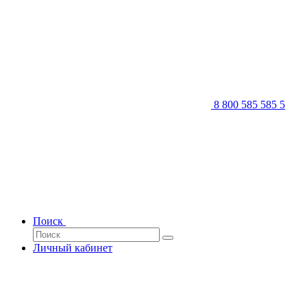
8 800 585 585 5
Поиск
Личный кабинет