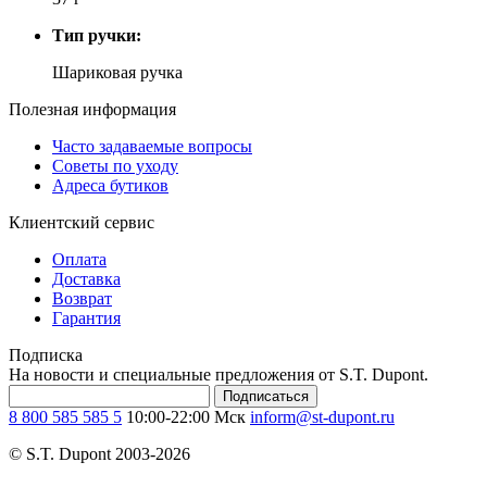
Тип ручки:
Шариковая ручка
Полезная информация
Часто задаваемые вопросы
Советы по уходу
Адреса бутиков
Клиентский сервис
Оплата
Доставка
Возврат
Гарантия
Подписка
На новости и специальные предложения от S.T. Dupont.
Подписаться
8 800 585 585 5
10:00-22:00 Мск
inform@st-dupont.ru
© S.T. Dupont 2003-2026