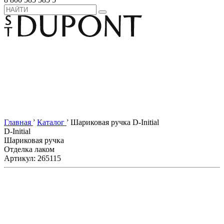
›
›
Главная
Каталог
Шариковая ручка D-Initial
D-Initial
Шариковая ручка
Отделка лаком
Артикул: 265115