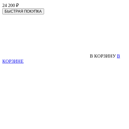
24 200 ₽
БЫСТРАЯ ПОКУПКА
В КОРЗИНУ
В
КОРЗИНЕ