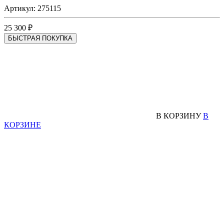
Артикул: 275115
25 300 ₽
БЫСТРАЯ ПОКУПКА
В КОРЗИНУ
В
КОРЗИНЕ