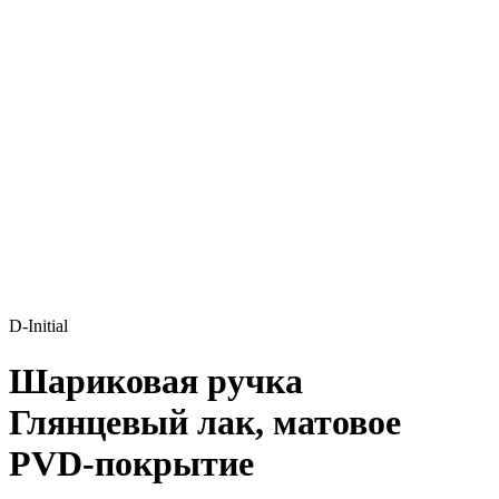
D-Initial
Шариковая ручка
Глянцевый лак, матовое
PVD-покрытие