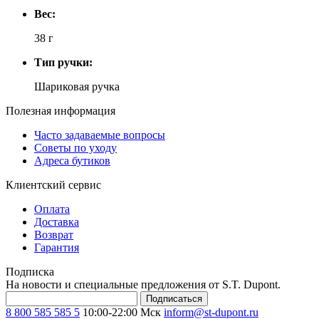
Вес:
38 г
Тип ручки:
Шариковая ручка
Полезная информация
Часто задаваемые вопросы
Советы по уходу
Адреса бутиков
Клиентский сервис
Оплата
Доставка
Возврат
Гарантия
Подписка
На новости и специальные предложения от S.T. Dupont.
Подписаться
8 800 585 585 5
10:00-22:00 Мск
inform@st-dupont.ru