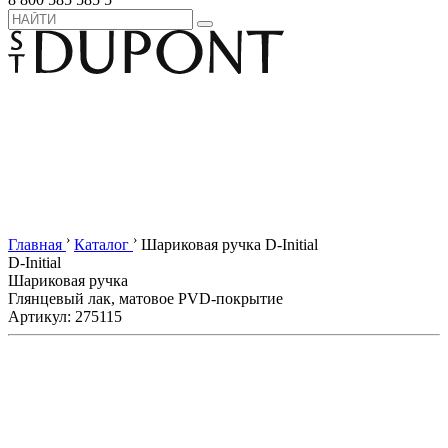
›
›
Главная
Каталог
Шариковая ручка D-Initial
D-Initial
Шариковая ручка
Глянцевый лак, матовое PVD-покрытие
Артикул: 275115