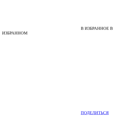
В ИЗБРАННОЕ
В
ИЗБРАННОМ
ПОДЕЛИТЬСЯ