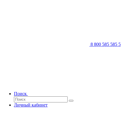
8 800 585 585 5
Поиск
Личный кабинет