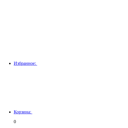
Избранное:
Корзина:
0