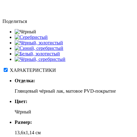
Поделиться
ХАРАКТЕРИСТИКИ
Отделка:
Глянцевый чёрный лак, матовое PVD-покрытие
Цвет:
Чёрный
Размер:
13,6х1,14 см