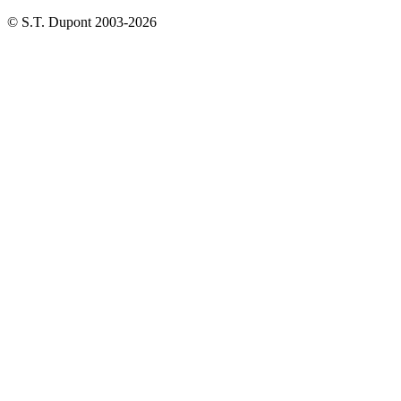
© S.T. Dupont 2003-2026