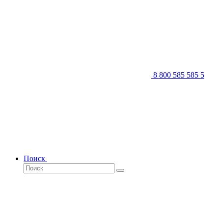
8 800 585 585 5
Поиск