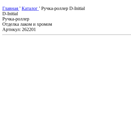
›
›
Главная
Каталог
Ручка-роллер D-Initial
D-Initial
Ручка-роллер
Отделка лаком и хромом
Артикул: 262201