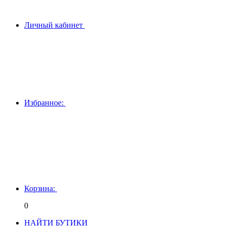
Личный кабинет
Избранное:
Корзина:
0
НАЙТИ БУТИКИ