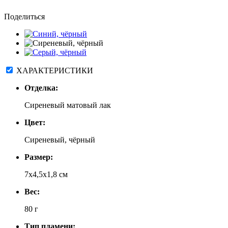
Поделиться
ХАРАКТЕРИСТИКИ
Отделка:
Сиреневый матовый лак
Цвет:
Сиреневый, чёрный
Размер:
7x4,5x1,8 см
Вес:
80 г
Тип пламени: