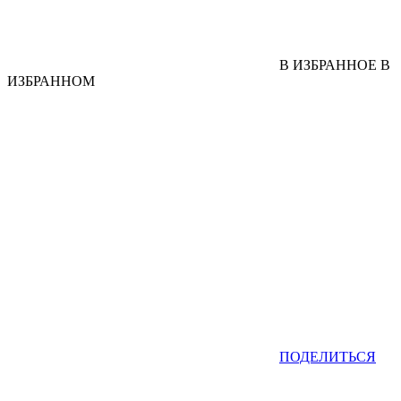
В ИЗБРАННОЕ
В
ИЗБРАННОМ
ПОДЕЛИТЬСЯ