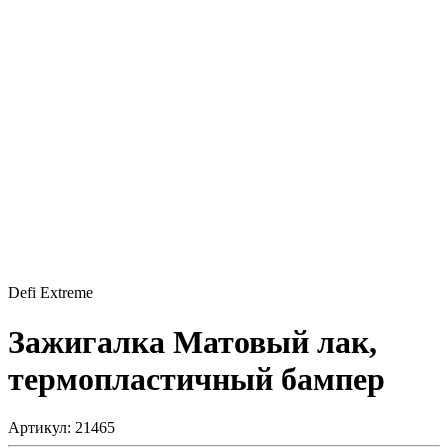
Defi Extreme
Зажигалка
Матовый лак,
термопластичный бампер
Артикул: 21465