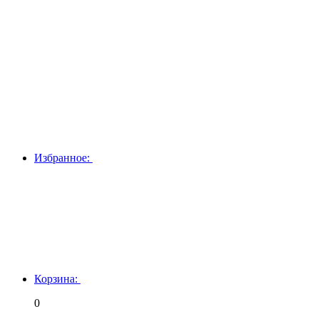
Избранное:
Корзина:
0