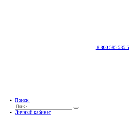
8 800 585 585 5
Поиск
Личный кабинет