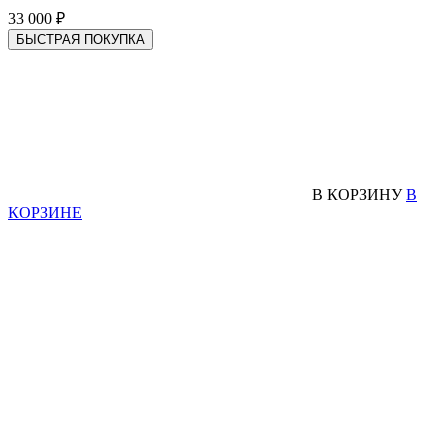
33 000 ₽
БЫСТРАЯ ПОКУПКА
В КОРЗИНУ
В
КОРЗИНЕ