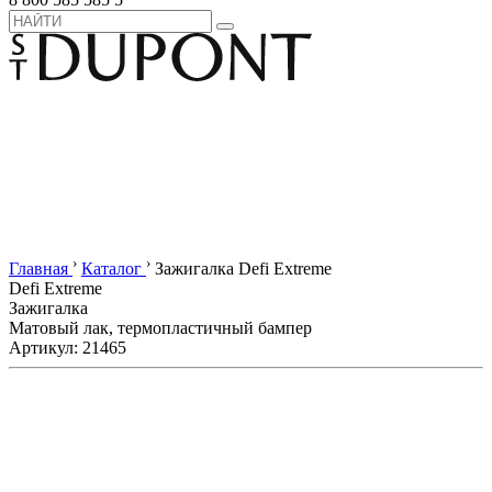
›
›
Главная
Каталог
Зажигалка Defi Extreme
Defi Extreme
Зажигалка
Матовый лак, термопластичный бампер
Артикул: 21465