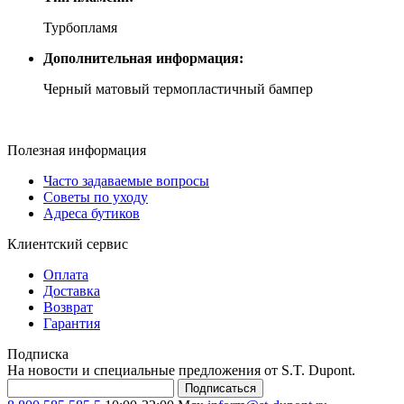
Турбопламя
Дополнительная информация:
Черный матовый термопластичный бампер
Полезная информация
Часто задаваемые вопросы
Советы по уходу
Адреса бутиков
Клиентский сервис
Оплата
Доставка
Возврат
Гарантия
Подписка
На новости и специальные предложения от S.T. Dupont.
Подписаться