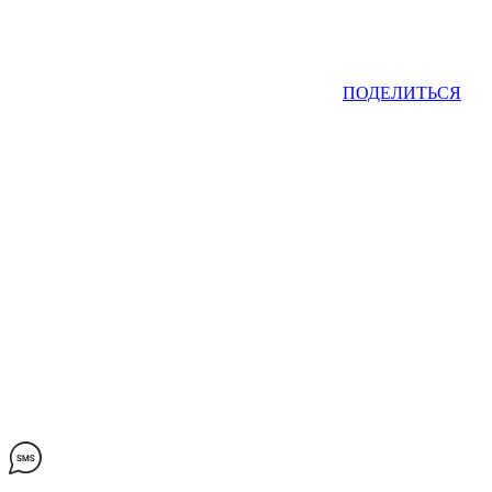
ПОДЕЛИТЬСЯ