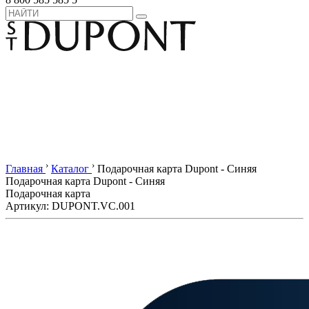
›
›
Главная
Каталог
Подарочная карта Dupont - Cиняя
Подарочная карта Dupont - Cиняя
Подарочная карта
Артикул: DUPONT.VC.001