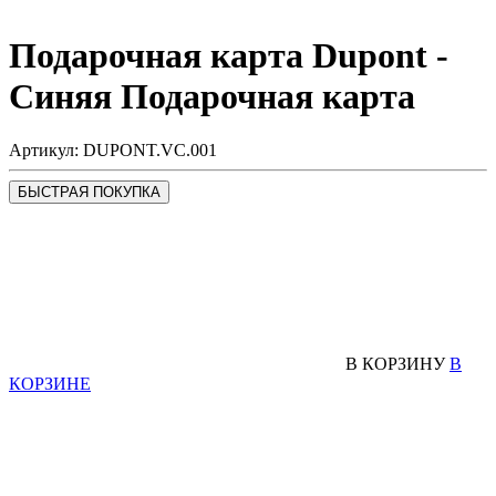
Подарочная карта Dupont -
Cиняя
Подарочная карта
Артикул: DUPONT.VC.001
БЫСТРАЯ ПОКУПКА
В КОРЗИНУ
В
КОРЗИНЕ