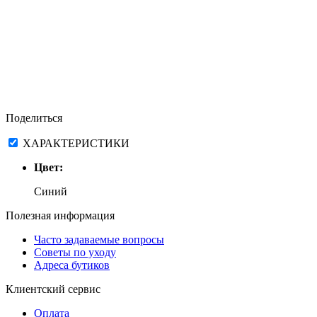
Поделиться
ХАРАКТЕРИСТИКИ
Цвет:
Синий
Полезная информация
Часто задаваемые вопросы
Советы по уходу
Адреса бутиков
Клиентский сервис
Оплата