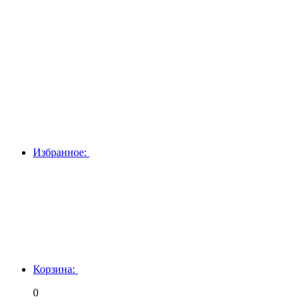
Избранное:
Корзина:
0