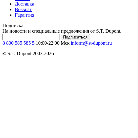
Доставка
Возврат
Гарантия
Подписка
На новости и специальные предложения от S.T. Dupont.
Подписаться
8 800 585 585 5
10:00-22:00 Мск
inform@st-dupont.ru
© S.T. Dupont 2003-2026