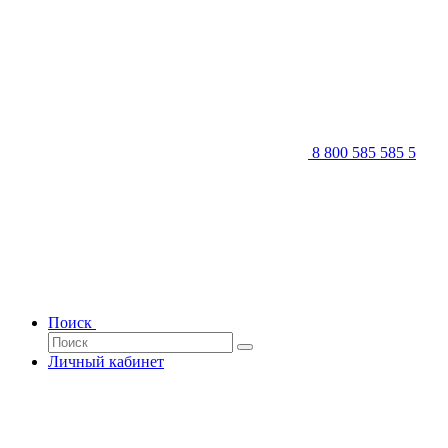
8 800 585 585 5
Поиск
Личный кабинет