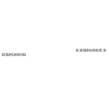
В ИЗБРАННОЕ
В
ИЗБРАННОМ