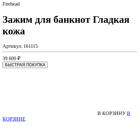
Firehead
Зажим для банкнот
Гладкая
кожа
Артикул: 161115
39 600 ₽
БЫСТРАЯ ПОКУПКА
В КОРЗИНУ
В
КОРЗИНЕ