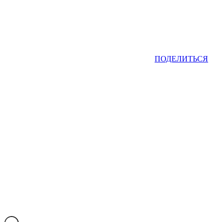
ПОДЕЛИТЬСЯ