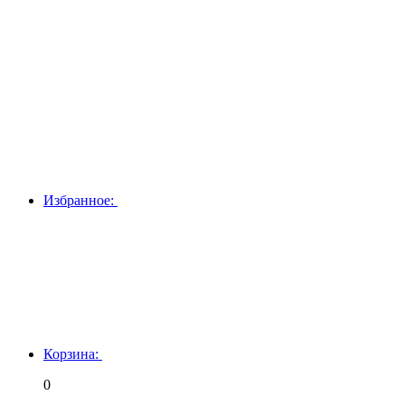
Избранное:
Корзина:
0