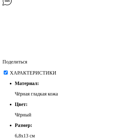
Поделиться
ХАРАКТЕРИСТИКИ
Материал:
Чёрная гладкая кожа
Цвет:
Чёрный
Размер:
6,8х13 см