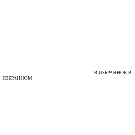
В ИЗБРАННОЕ
В
ИЗБРАННОМ