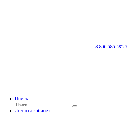
8 800 585 585 5
Поиск
Личный кабинет