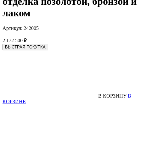
отделка позолотой, бронзой и
лаком
Артикул: 242005
2 172 500 ₽
БЫСТРАЯ ПОКУПКА
В КОРЗИНУ
В
КОРЗИНЕ