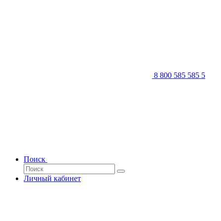
8 800 585 585 5
Поиск
Личный кабинет