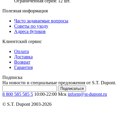
Ограниченная серия: 12 шт.
Полезная информация
Часто задаваемые вопросы
Советы по уходу
Адреса бутиков
Клиентский сервис
Оплата
Доставка
Возврат
Гарантия
Подписка
На новости и специальные предложения от S.T. Dupont.
Подписаться
8 800 585 585 5
10:00-22:00 Мск
inform@st-dupont.ru
© S.T. Dupont 2003-2026