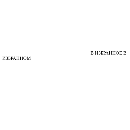
В ИЗБРАННОЕ
В
ИЗБРАННОМ