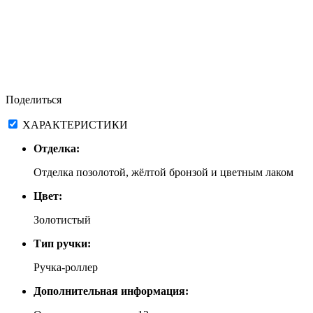
Поделиться
ХАРАКТЕРИСТИКИ
Отделка:
Отделка позолотой, жёлтой бронзой и цветным лаком
Цвет:
Золотистый
Тип ручки:
Ручка-роллер
Дополнительная информация: