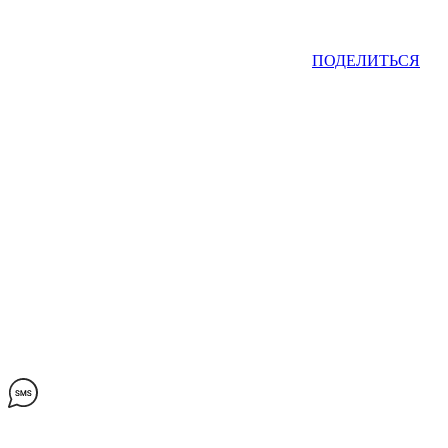
ПОДЕЛИТЬСЯ