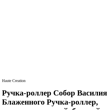
Haute Creation
Ручка-роллер Собор Василия
Блаженного
Ручка-роллер,