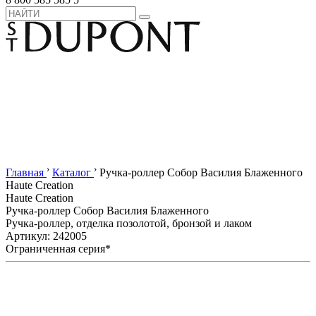
›
›
Главная
Каталог
Ручка-роллер Собор Василия Блаженного
Haute Creation
Haute Creation
Ручка-роллер Собор Василия Блаженного
Ручка-роллер, отделка позолотой, бронзой и лаком
Артикул: 242005
Ограниченная серия*