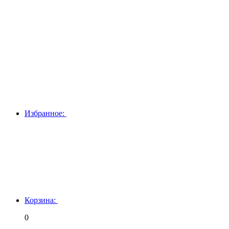
Избранное:
Корзина:
0