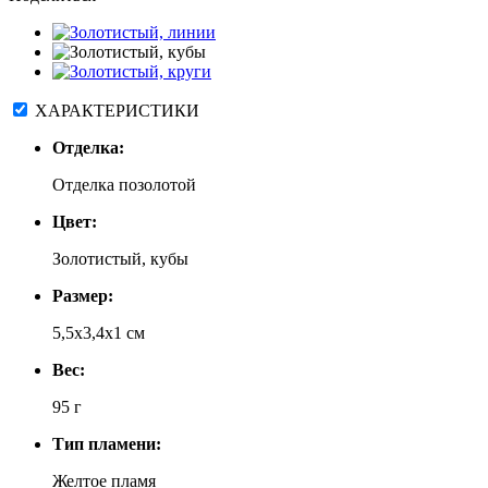
ХАРАКТЕРИСТИКИ
Отделка:
Отделка позолотой
Цвет:
Золотистый, кубы
Размер:
5,5х3,4х1 см
Вес:
95 г
Тип пламени:
Желтое пламя