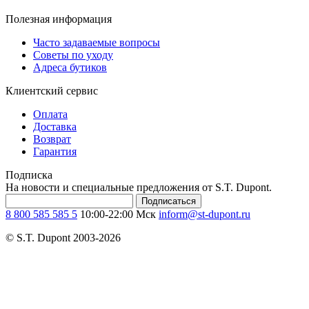
Полезная информация
Часто задаваемые вопросы
Советы по уходу
Адреса бутиков
Клиентский сервис
Оплата
Доставка
Возврат
Гарантия
Подписка
На новости и специальные предложения от S.T. Dupont.
Подписаться
8 800 585 585 5
10:00-22:00 Мск
inform@st-dupont.ru
© S.T. Dupont 2003-2026