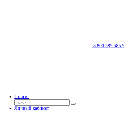
8 800 585 585 5
Поиск
Личный кабинет