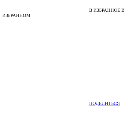
В ИЗБРАННОЕ
В
ИЗБРАННОМ
ПОДЕЛИТЬСЯ