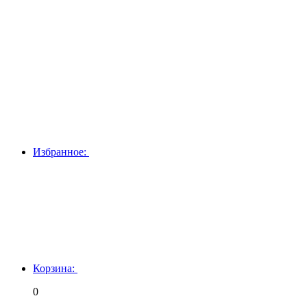
Избранное:
Корзина:
0