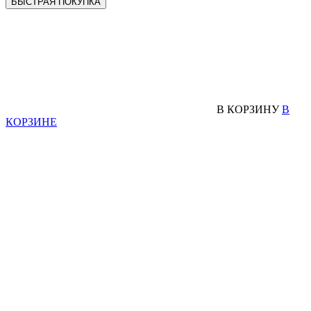
БЫСТРАЯ ПОКУПКА
В КОРЗИНУ
В
КОРЗИНЕ