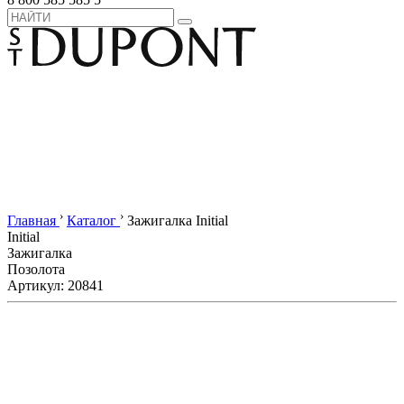
›
›
Главная
Каталог
Зажигалка Initial
Initial
Зажигалка
Позолота
Артикул: 20841