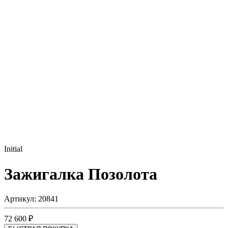
Initial
Зажигалка
Позолота
Артикул: 20841
72 600 ₽