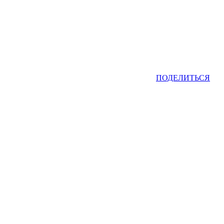
ПОДЕЛИТЬСЯ