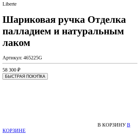
Liberte
Шариковая ручка
Отделка
палладием и натуральным
лаком
Артикул: 465225G
58 300 ₽
БЫСТРАЯ ПОКУПКА
В КОРЗИНУ
В
КОРЗИНЕ