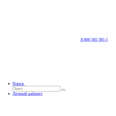
8 800 585 585 5
Поиск
Личный кабинет