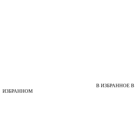
В ИЗБРАННОЕ
В
ИЗБРАННОМ