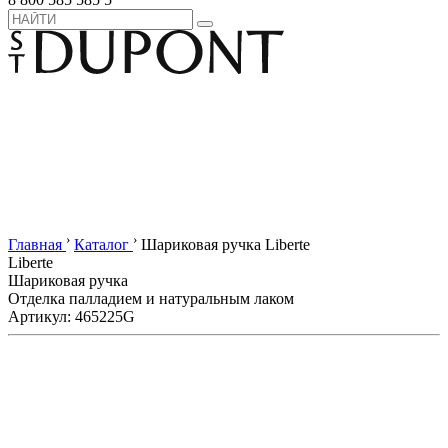
›
›
Главная
Каталог
Шариковая ручка Liberte
Liberte
Шариковая ручка
Отделка палладием и натуральным лаком
Артикул: 465225G