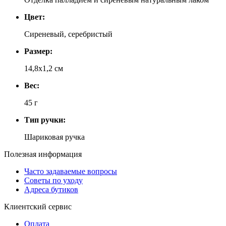
Цвет:
Сиреневый, серебристый
Размер:
14,8х1,2 см
Вес:
45 г
Тип ручки:
Шариковая ручка
Полезная информация
Часто задаваемые вопросы
Советы по уходу
Адреса бутиков
Клиентский сервис
Оплата