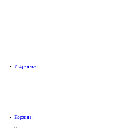
Избранное:
Корзина:
0