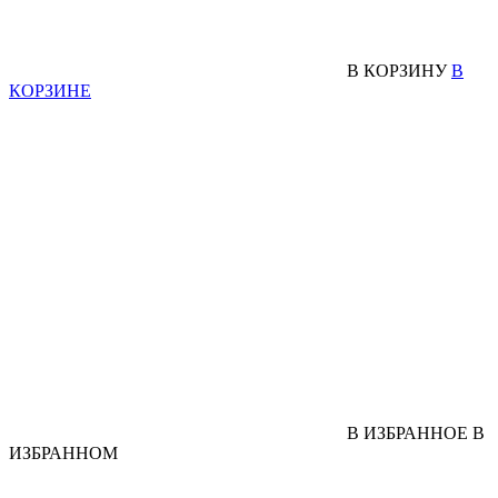
В КОРЗИНУ
В
КОРЗИНЕ
В ИЗБРАННОЕ
В
ИЗБРАННОМ