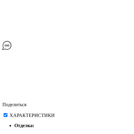
Поделиться
ХАРАКТЕРИСТИКИ
Отделка: