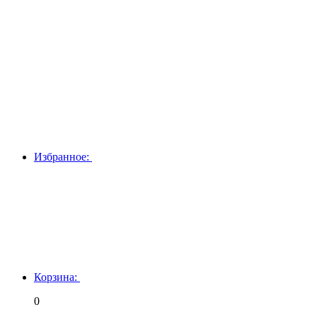
Избранное:
Корзина:
0