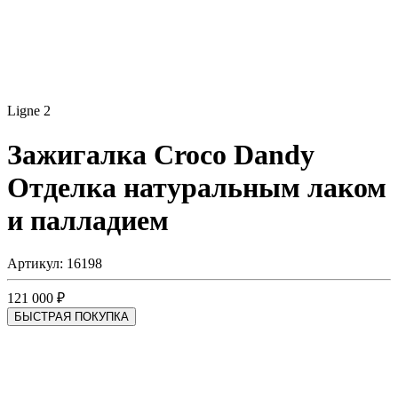
Ligne 2
Зажигалка Croco Dandy
Отделка натуральным лаком
и палладием
Артикул: 16198
121 000 ₽
БЫСТРАЯ ПОКУПКА