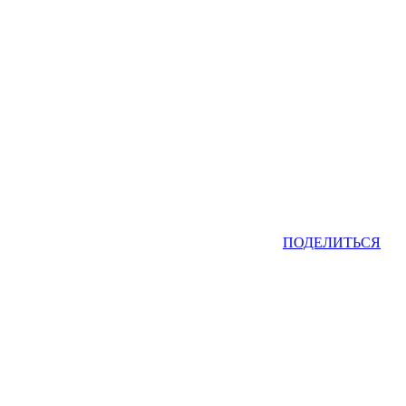
ПОДЕЛИТЬСЯ