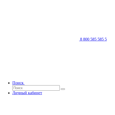
8 800 585 585 5
Поиск
Личный кабинет