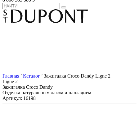
›
›
Главная
Каталог
Зажигалка Croco Dandy Ligne 2
Ligne 2
Зажигалка Croco Dandy
Отделка натуральным лаком и палладием
Артикул: 16198