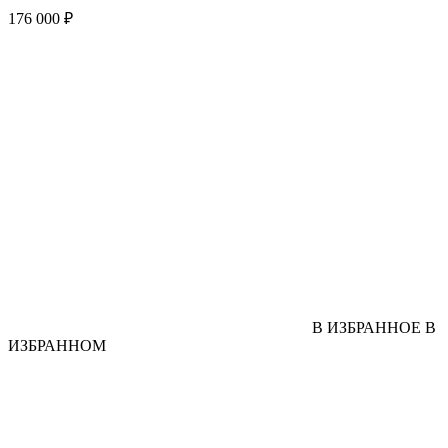
176 000 ₽
В ИЗБРАННОЕ
В
ИЗБРАННОМ