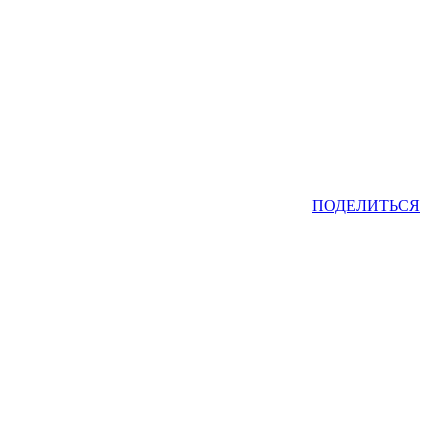
ПОДЕЛИТЬСЯ