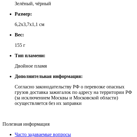
Зелёный, чёрный
Размер:
6,2x3,7x1,1 см
Вес:
155 г
Тип пламени:
Двойное пламя
Дополнительная информация:
Согласно законодательству РФ о перевозке опасных
грузов доставка зажигалок по адресу на территории РФ
(за исключением Москвы и Московской области)
осуществляется без их заправки
Полезная информация
Часто задаваемые вопросы