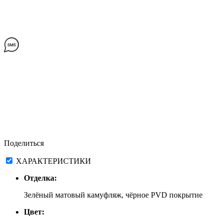
Поделиться
ХАРАКТЕРИСТИКИ
Отделка:
Зелёный матовый камуфляж, чёрное PVD покрытие
Цвет: