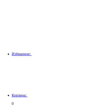
Избранное:
Корзина:
0