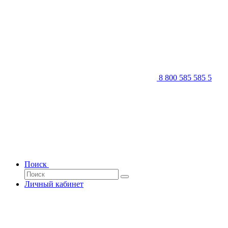
8 800 585 585 5
Поиск
Личный кабинет