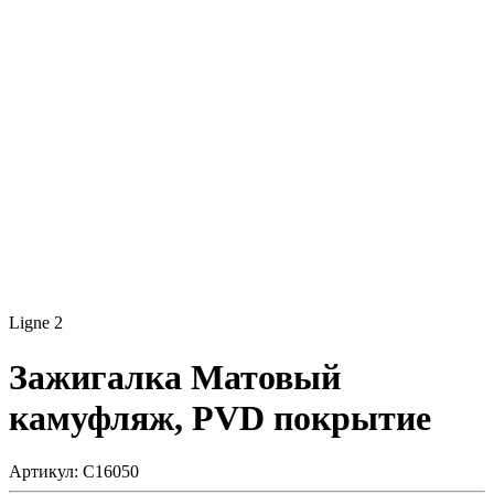
Ligne 2
Зажигалка
Матовый
камуфляж, PVD покрытие
Артикул: C16050