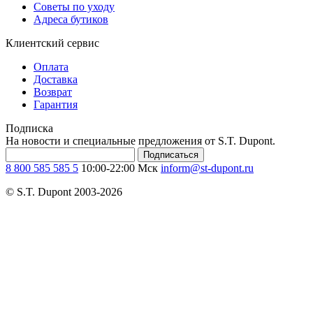
Советы по уходу
Адреса бутиков
Клиентский сервис
Оплата
Доставка
Возврат
Гарантия
Подписка
На новости и специальные предложения от S.T. Dupont.
Подписаться
8 800 585 585 5
10:00-22:00 Мск
inform@st-dupont.ru
© S.T. Dupont 2003-2026