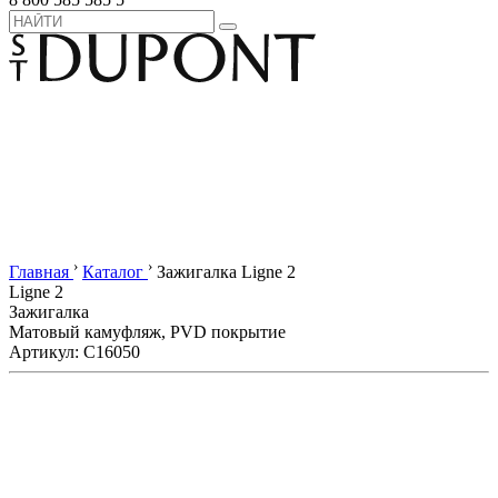
›
›
Главная
Каталог
Зажигалка Ligne 2
Ligne 2
Зажигалка
Матовый камуфляж, PVD покрытие
Артикул: C16050