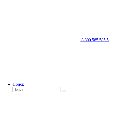
8 800 585 585 5
Поиск