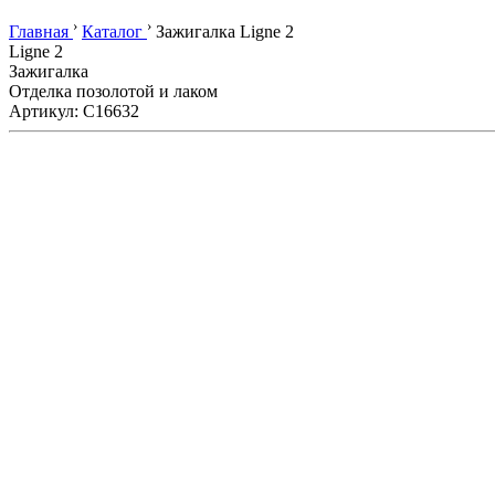
›
›
Главная
Каталог
Зажигалка Ligne 2
Ligne 2
Зажигалка
Отделка позолотой и лаком
Артикул: C16632