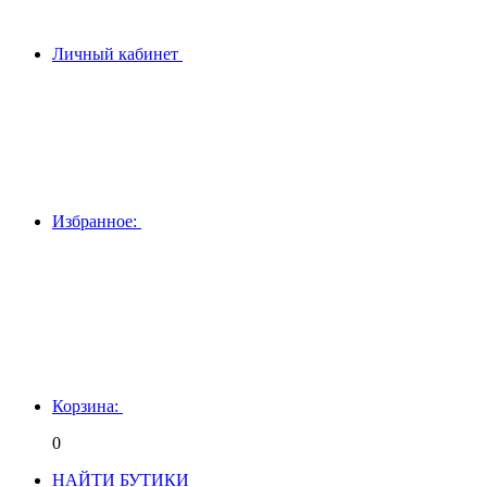
Личный кабинет
Избранное:
Корзина:
0
НАЙТИ БУТИКИ