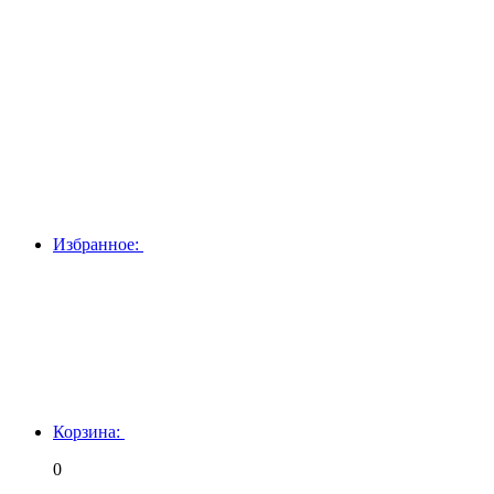
Избранное:
Корзина:
0