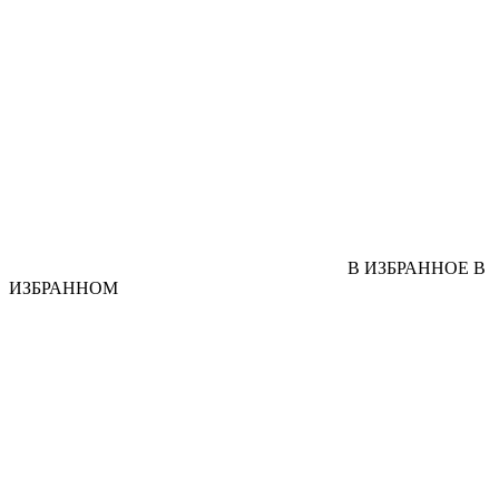
В ИЗБРАННОЕ
В
ИЗБРАННОМ