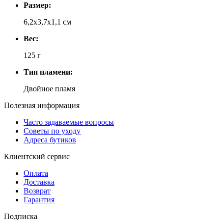
Размер:
6,2x3,7x1,1 см
Вес:
125 г
Тип пламени:
Двойное пламя
Полезная информация
Часто задаваемые вопросы
Советы по уходу
Адреса бутиков
Клиентский сервис
Оплата
Доставка
Возврат
Гарантия
Подписка