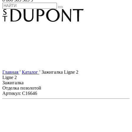
›
›
Главная
Каталог
Зажигалка Ligne 2
Ligne 2
Зажигалка
Отделка позолотой
Артикул: C16646