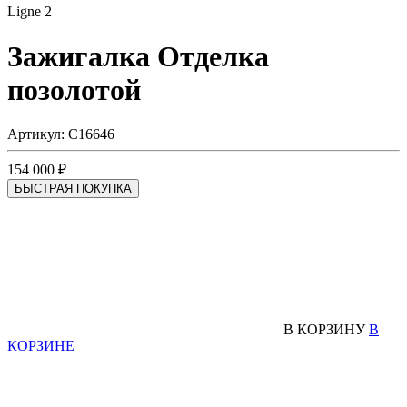
Ligne 2
Зажигалка
Отделка
позолотой
Артикул: C16646
154 000 ₽
БЫСТРАЯ ПОКУПКА
В КОРЗИНУ
В
КОРЗИНЕ