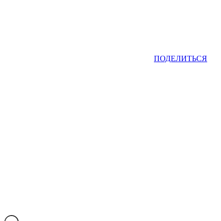
ПОДЕЛИТЬСЯ