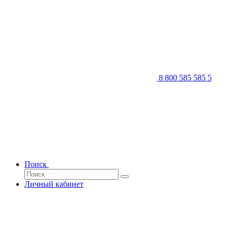
8 800 585 585 5
Поиск
Личный кабинет