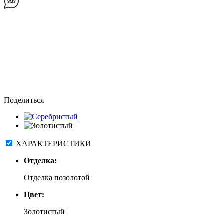
Поделиться
ХАРАКТЕРИСТИКИ
Отделка:
Отделка позолотой
Цвет:
Золотистый