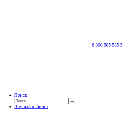
8 800 585 585 5
Поиск
Личный кабинет