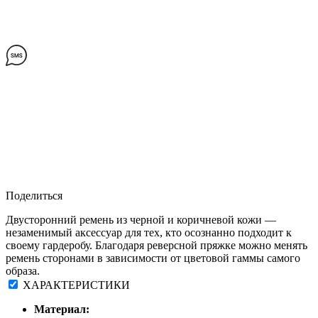
Поделиться
Двусторонний ремень из черной и коричневой кожи —
незаменимый аксессуар для тех, кто осознанно подходит к
своему гардеробу. Благодаря реверсной пряжке можно менять
ремень сторонами в зависимости от цветовой гаммы самого
образа.
ХАРАКТЕРИСТИКИ
Материал: