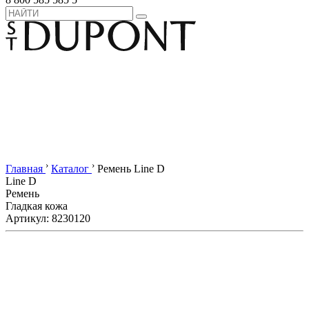
›
›
Главная
Каталог
Ремень Line D
Line D
Ремень
Гладкая кожа
Артикул: 8230120