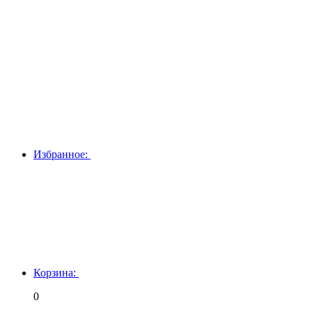
Избранное:
Корзина:
0