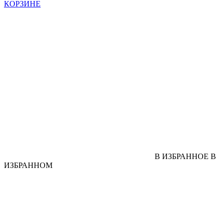
КОРЗИНЕ
В ИЗБРАННОЕ
В
ИЗБРАННОМ