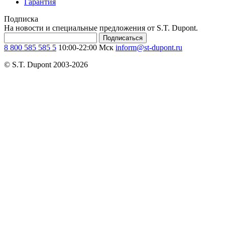
Гарантия
Подписка
На новости и специальные предложения от S.T. Dupont.
Подписаться
8 800 585 585 5
10:00-22:00 Мск
inform@st-dupont.ru
© S.T. Dupont 2003-2026