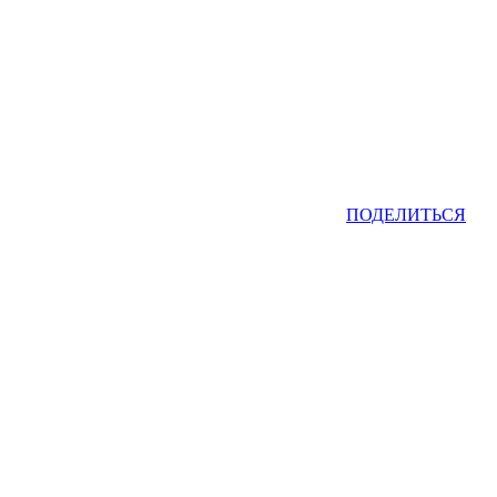
ПОДЕЛИТЬСЯ