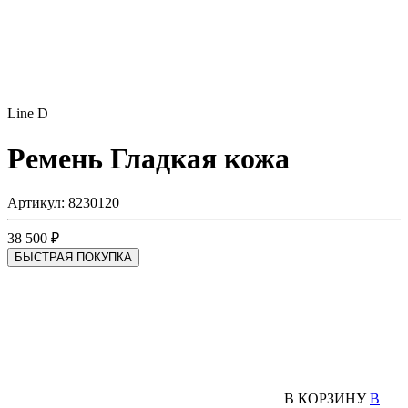
Line D
Ремень
Гладкая кожа
Артикул: 8230120
38 500 ₽
БЫСТРАЯ ПОКУПКА
В КОРЗИНУ
В