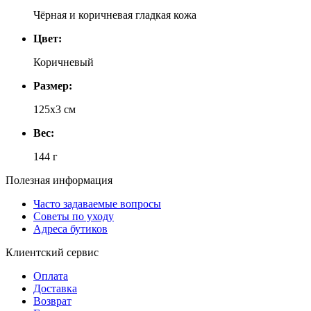
Чёрная и коричневая гладкая кожа
Цвет:
Коричневый
Размер:
125x3 см
Вес:
144 г
Полезная информация
Часто задаваемые вопросы
Советы по уходу
Адреса бутиков
Клиентский сервис
Оплата
Доставка
Возврат