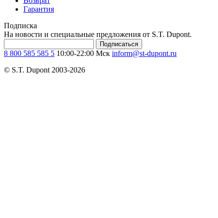
Возврат
Гарантия
Подписка
На новости и специальные предложения от S.T. Dupont.
Подписаться
8 800 585 585 5
10:00-22:00 Мск
inform@st-dupont.ru
© S.T. Dupont 2003-2026