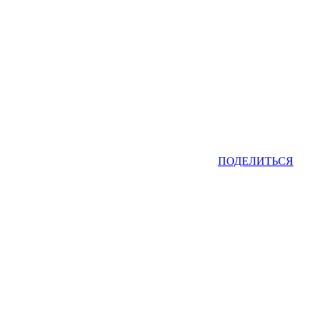
ПОДЕЛИТЬСЯ