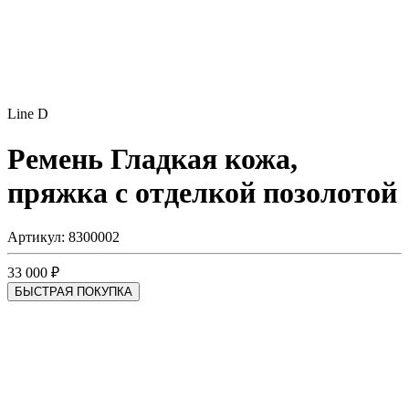
Line D
Ремень
Гладкая кожа,
пряжка с отделкой позолотой
Артикул: 8300002
33 000 ₽
БЫСТРАЯ ПОКУПКА