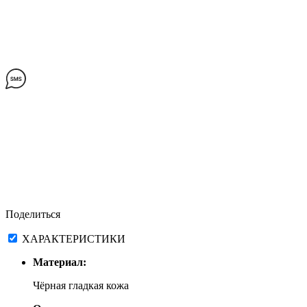
Поделиться
ХАРАКТЕРИСТИКИ
Материал:
Чёрная гладкая кожа