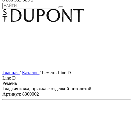
›
›
Главная
Каталог
Ремень Line D
Line D
Ремень
Гладкая кожа, пряжка с отделкой позолотой
Артикул: 8300002