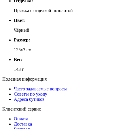
Отделка:
Пряжка с отделкой позолотой
Цвет:
Чёрный
Размер:
125х3 см
Вес:
143 г
Полезная информация
Часто задаваемые вопросы
Советы по уходу
Адреса бутиков
Клиентский сервис
Оплата
Доставка