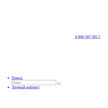
8 800 585 585 5
Поиск
Личный кабинет