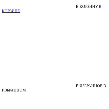
В КОРЗИНУ
В
КОРЗИНЕ
В ИЗБРАННОЕ
В
ИЗБРАННОМ