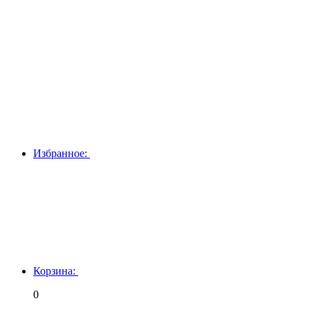
Избранное:
Корзина:
0