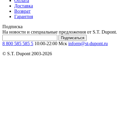
Оплата
Доставка
Возврат
Гарантия
Подписка
На новости и специальные предложения от S.T. Dupont.
Подписаться
8 800 585 585 5
10:00-22:00 Мск
inform@st-dupont.ru
© S.T. Dupont 2003-2026