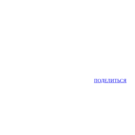
ПОДЕЛИТЬСЯ