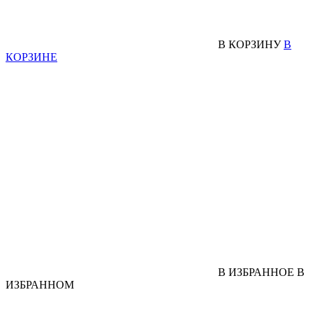
В КОРЗИНУ
В
КОРЗИНЕ
В ИЗБРАННОЕ
В
ИЗБРАННОМ