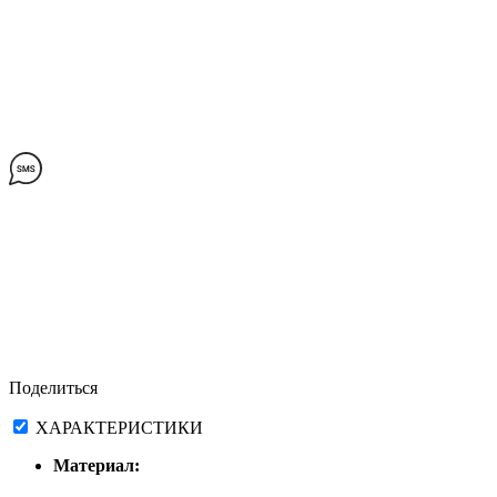
Поделиться
ХАРАКТЕРИСТИКИ
Материал: