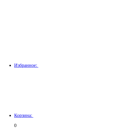
Избранное:
Корзина:
0