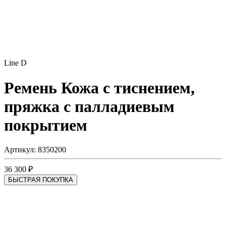
Line D
Ремень
Кожа с тиснением,
пряжка с палладиевым
покрытием
Артикул: 8350200
36 300 ₽
БЫСТРАЯ ПОКУПКА