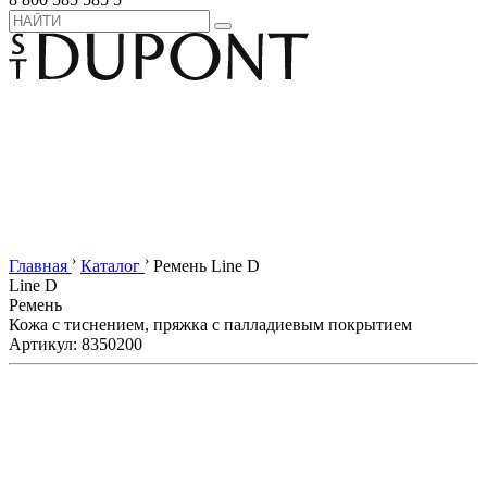
›
›
Главная
Каталог
Ремень Line D
Line D
Ремень
Кожа с тиснением, пряжка с палладиевым покрытием
Артикул: 8350200