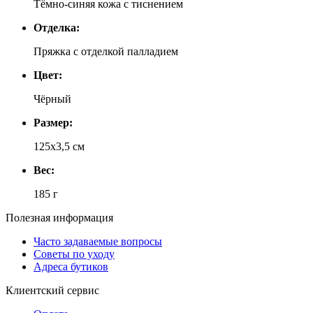
Тёмно-синяя кожа с тиснением
Отделка:
Пряжка с отделкой палладием
Цвет:
Чёрный
Размер:
125х3,5 см
Вес:
185 г
Полезная информация
Часто задаваемые вопросы
Советы по уходу
Адреса бутиков
Клиентский сервис