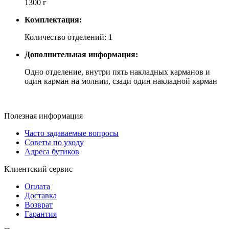
1300 г
Комплектация:
Количество отделений: 1
Дополнительная информация:
Одно отделение, внутри пять накладных карманов и
один карман на молнии, сзади один накладной карман
Полезная информация
Часто задаваемые вопросы
Советы по уходу
Адреса бутиков
Клиентский сервис
Оплата
Доставка
Возврат
Гарантия