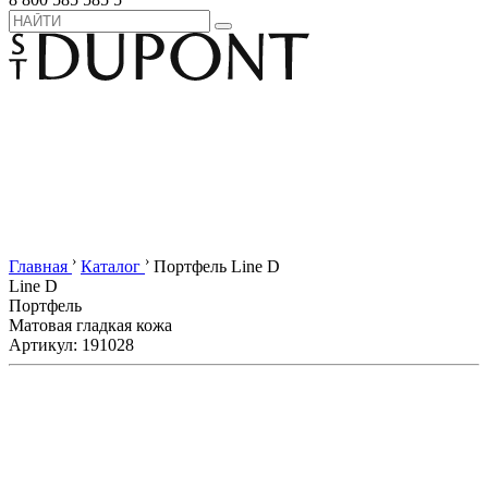
›
›
Главная
Каталог
Портфель Line D
Line D
Портфель
Матовая гладкая кожа
Артикул: 191028