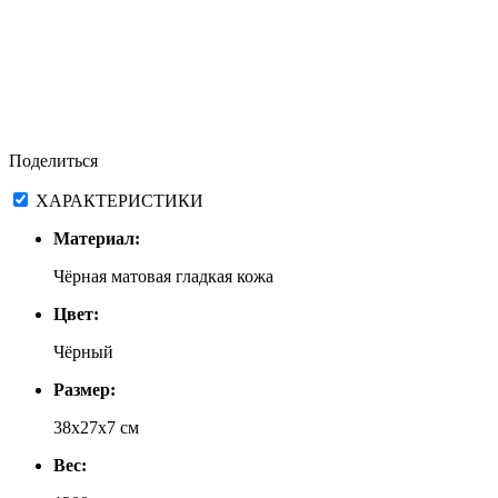
Поделиться
ХАРАКТЕРИСТИКИ
Материал:
Чёрная матовая гладкая кожа
Цвет:
Чёрный
Размер:
38x27x7 см
Вес: