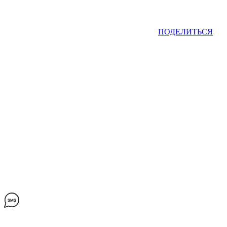
ПОДЕЛИТЬСЯ