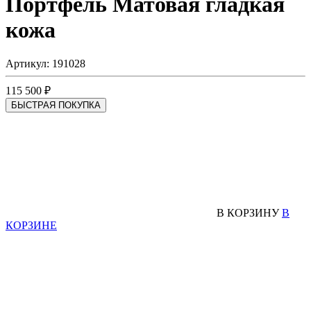
Портфель
Матовая гладкая
кожа
Артикул: 191028
115 500 ₽
БЫСТРАЯ ПОКУПКА
В КОРЗИНУ
В
КОРЗИНЕ