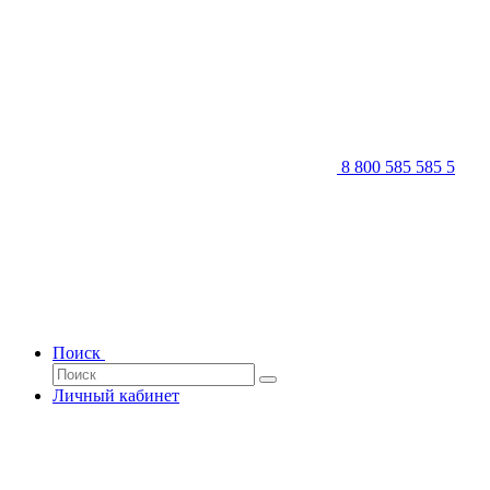
8 800 585 585 5
Поиск
Личный кабинет