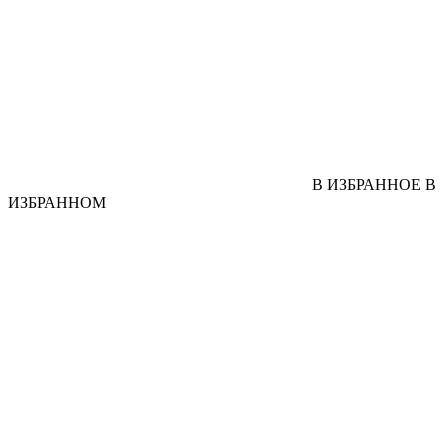
В ИЗБРАННОЕ
В
ИЗБРАННОМ