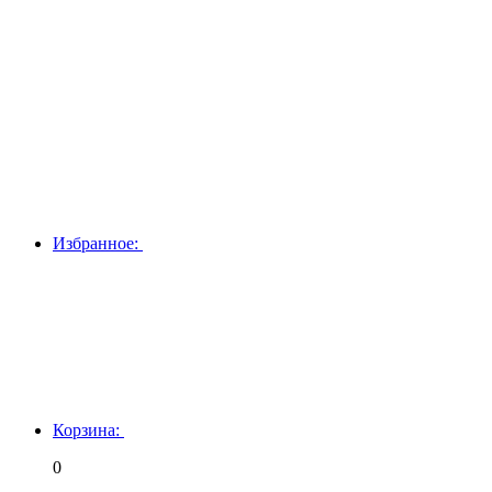
Избранное:
Корзина:
0