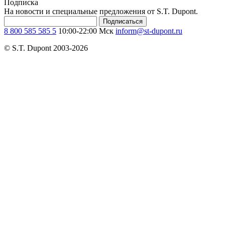
Подписка
На новости и специальные предложения от S.T. Dupont.
Подписаться
8 800 585 585 5
10:00-22:00 Мск
inform@st-dupont.ru
© S.T. Dupont 2003-2026