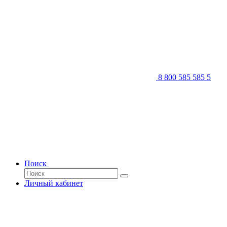
8 800 585 585 5
Поиск
Личный кабинет