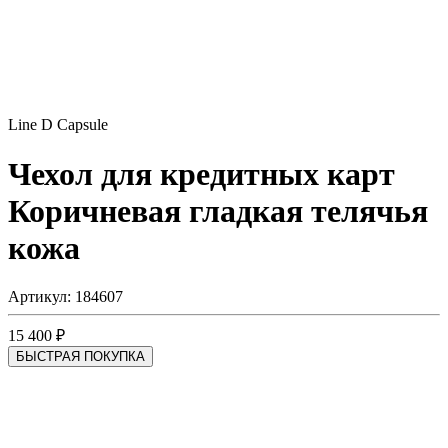
Line D Capsule
Чехол для кредитных карт
Коричневая гладкая телячья
кожа
Артикул: 184607
15 400 ₽
БЫСТРАЯ ПОКУПКА