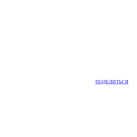
ПОДЕЛИТЬСЯ