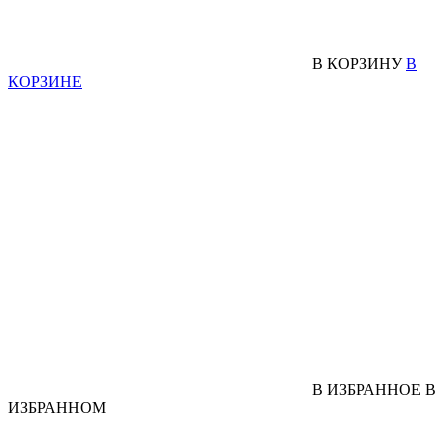
В КОРЗИНУ
В
КОРЗИНЕ
В ИЗБРАННОЕ
В
ИЗБРАННОМ