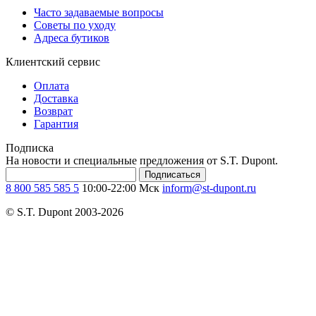
Часто задаваемые вопросы
Советы по уходу
Адреса бутиков
Клиентский сервис
Оплата
Доставка
Возврат
Гарантия
Подписка
На новости и специальные предложения от S.T. Dupont.
Подписаться
8 800 585 585 5
10:00-22:00 Мск
inform@st-dupont.ru
© S.T. Dupont 2003-2026