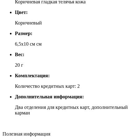
Коричневая гладкая телячья кожа
Цвет:
Коричневый
Размер:
6,5х10 см см
Вес:
20 г
Комплектация:
Количество кредитных карт: 2
Дополнительная информация:
Два отделения для кредитных карт, дополнительный
карман
Полезная информация