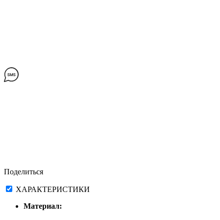
Поделиться
ХАРАКТЕРИСТИКИ
Материал: