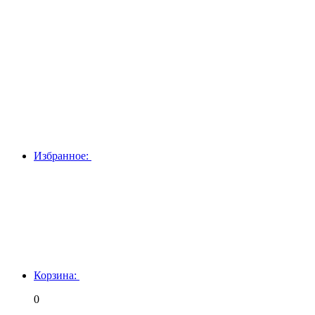
Избранное:
Корзина:
0