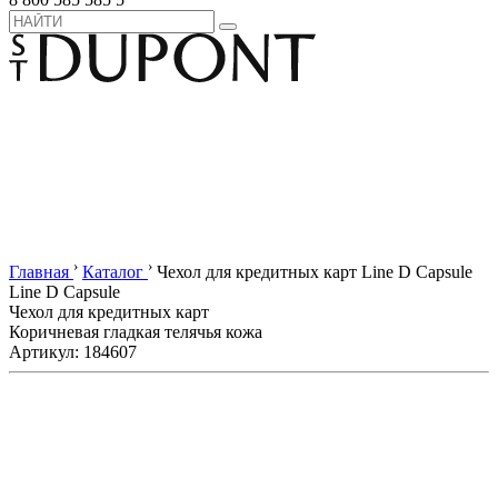
›
›
Главная
Каталог
Чехол для кредитных карт Line D Capsule
Line D Capsule
Чехол для кредитных карт
Коричневая гладкая телячья кожа
Артикул: 184607