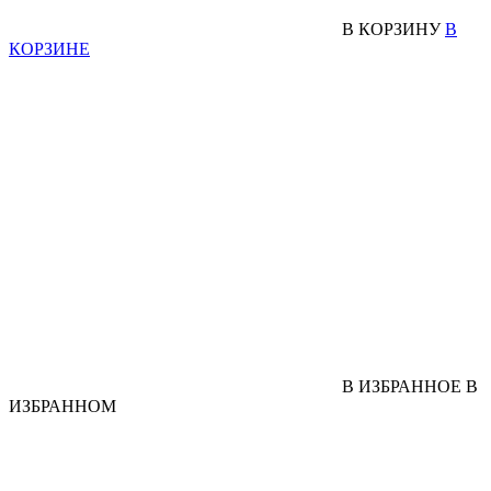
В КОРЗИНУ
В
КОРЗИНЕ
В ИЗБРАННОЕ
В
ИЗБРАННОМ