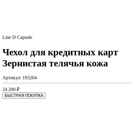
Line D Capsule
Чехол для кредитных карт
Зернистая телячья кожа
Артикул: 193204
24 200 ₽
БЫСТРАЯ ПОКУПКА