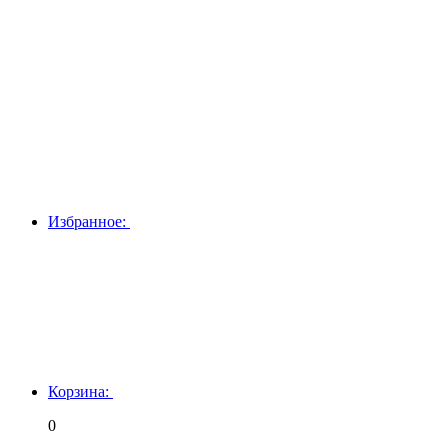
Избранное:
Корзина:
0