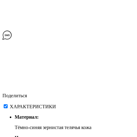
Поделиться
ХАРАКТЕРИСТИКИ
Материал:
Тёмно-синяя зернистая телячья кожа