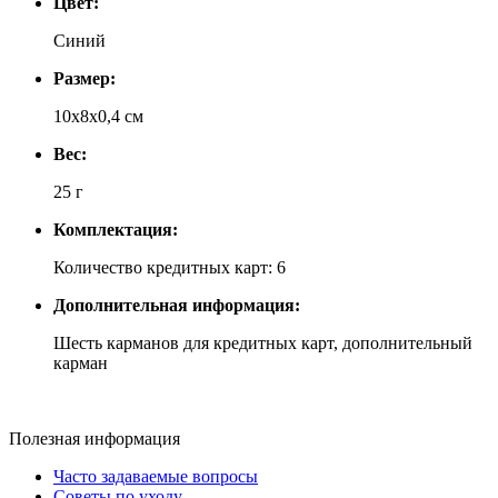
Цвет:
Синий
Размер:
10x8x0,4 см
Вес:
25 г
Комплектация:
Количество кредитных карт: 6
Дополнительная информация:
Шесть карманов для кредитных карт, дополнительный
карман
Полезная информация
Часто задаваемые вопросы
Советы по уходу