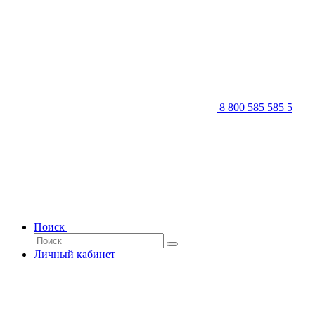
8 800 585 585 5
Поиск
Личный кабинет