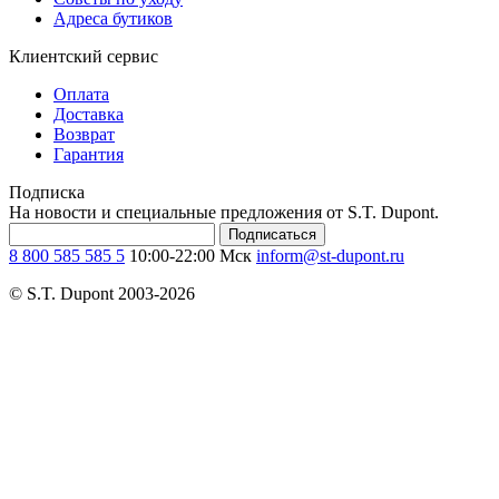
Адреса бутиков
Клиентский сервис
Оплата
Доставка
Возврат
Гарантия
Подписка
На новости и специальные предложения от S.T. Dupont.
Подписаться
8 800 585 585 5
10:00-22:00 Мск
inform@st-dupont.ru
© S.T. Dupont 2003-2026