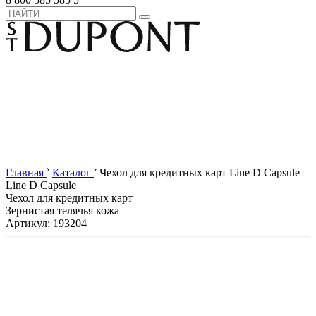
›
›
Главная
Каталог
Чехол для кредитных карт Line D Capsule
Line D Capsule
Чехол для кредитных карт
Зернистая телячья кожа
Артикул: 193204