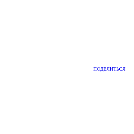
ПОДЕЛИТЬСЯ