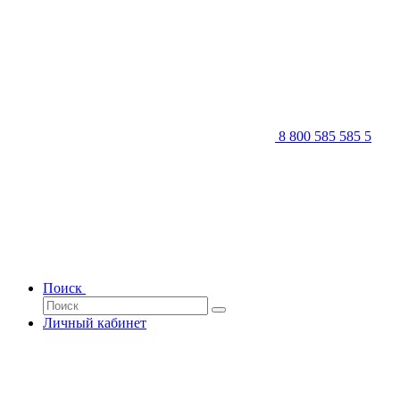
8 800 585 585 5
Поиск
Личный кабинет