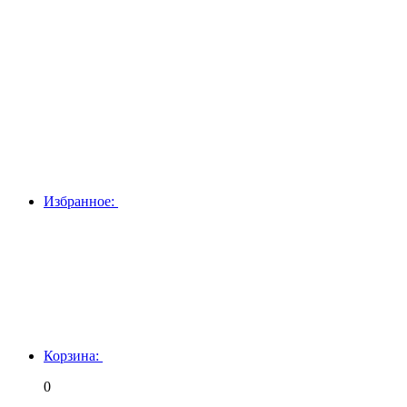
Избранное:
Корзина:
0