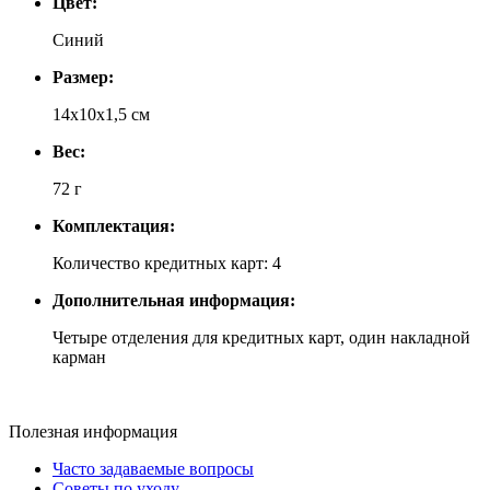
Цвет:
Синий
Размер:
14x10x1,5 см
Вес:
72 г
Комплектация:
Количество кредитных карт: 4
Дополнительная информация:
Четыре отделения для кредитных карт, один накладной
карман
Полезная информация
Часто задаваемые вопросы
Советы по уходу