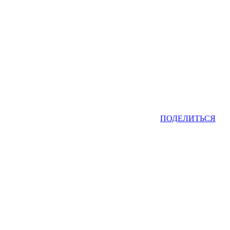
ПОДЕЛИТЬСЯ