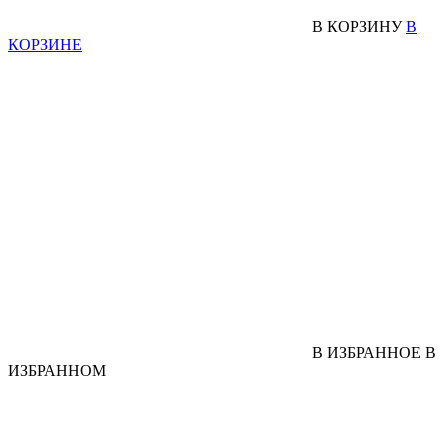
В КОРЗИНУ
В
КОРЗИНЕ
В ИЗБРАННОЕ
В
ИЗБРАННОМ