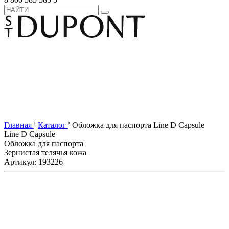
›
›
Главная
Каталог
Обложка для паспорта Line D Capsule
Line D Capsule
Обложка для паспорта
Зернистая телячья кожа
Артикул: 193226