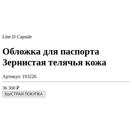
Line D Capsule
Обложка для паспорта
Зернистая телячья кожа
Артикул: 193226
36 300 ₽
БЫСТРАЯ ПОКУПКА