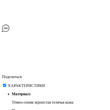
Поделиться
ХАРАКТЕРИСТИКИ
Материал:
Тёмно-синяя зернистая телячья кожа