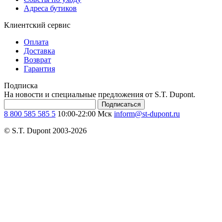
Адреса бутиков
Клиентский сервис
Оплата
Доставка
Возврат
Гарантия
Подписка
На новости и специальные предложения от S.T. Dupont.
Подписаться
8 800 585 585 5
10:00-22:00 Мск
inform@st-dupont.ru
© S.T. Dupont 2003-2026