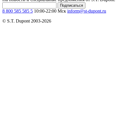
Подписаться
8 800 585 585 5
10:00-22:00 Мск
inform@st-dupont.ru
© S.T. Dupont 2003-2026