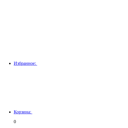
Избранное:
Корзина:
0