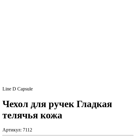
Line D Capsule
Чехол для ручек
Гладкая
телячья кожа
Артикул: 7112