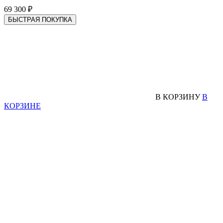
69 300 ₽
БЫСТРАЯ ПОКУПКА
В КОРЗИНУ
В
КОРЗИНЕ