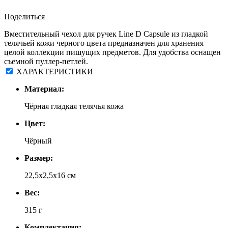
Поделиться
Вместительный чехол для ручек Line D Capsule из гладкой
телячьей кожи черного цвета предназначен для хранения
целой коллекции пишущих предметов. Для удобства оснащен
съемной пуллер-петлей.
ХАРАКТЕРИСТИКИ
Материал:
Чёрная гладкая телячья кожа
Цвет:
Чёрный
Размер:
22,5x2,5x16 см
Вес:
315 г
Комплектация: