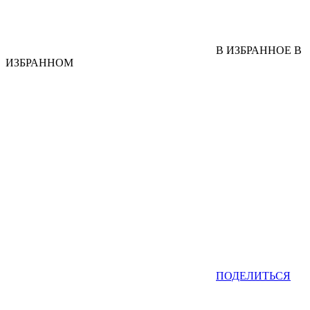
В ИЗБРАННОЕ
В
ИЗБРАННОМ
ПОДЕЛИТЬСЯ