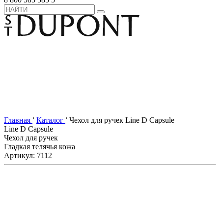
›
›
Главная
Каталог
Чехол для ручек Line D Capsule
Line D Capsule
Чехол для ручек
Гладкая телячья кожа
Артикул: 7112