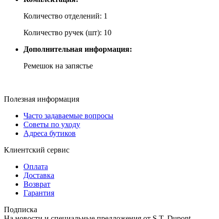
Количество отделений: 1
Количество ручек (шт): 10
Дополнительная информация:
Ремешок на запястье
Полезная информация
Часто задаваемые вопросы
Советы по уходу
Адреса бутиков
Клиентский сервис
Оплата
Доставка
Возврат
Гарантия
Подписка
На новости и специальные предложения от S.T. Dupont.