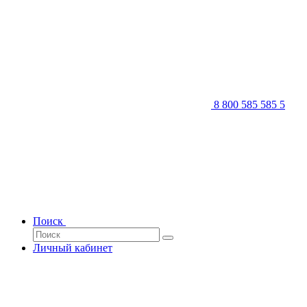
8 800 585 585 5
Поиск
Личный кабинет