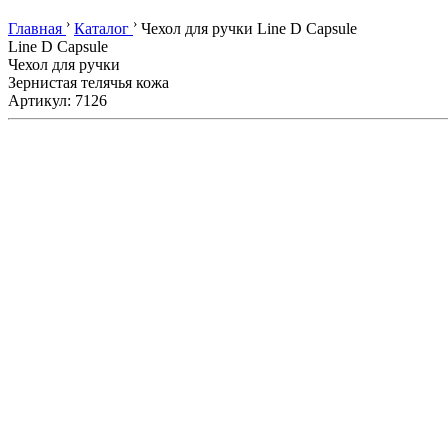
›
›
Главная
Каталог
Чехол для ручки Line D Capsule
Line D Capsule
Чехол для ручки
Зернистая телячья кожа
Артикул: 7126