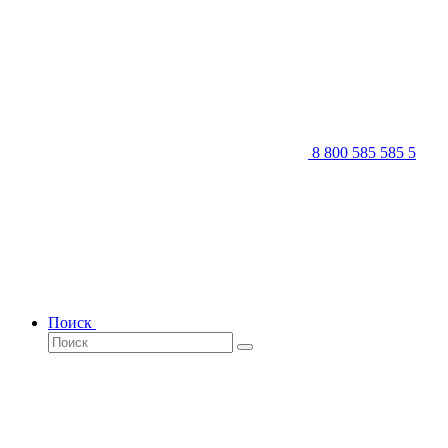
8 800 585 585 5
Поиск