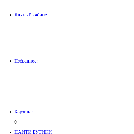
Личный кабинет
Избранное:
Корзина:
0
НАЙТИ БУТИКИ