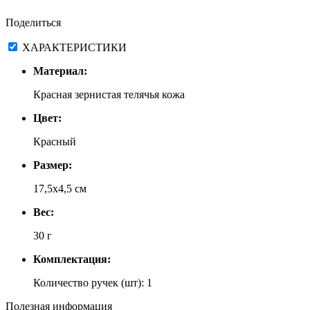
Поделиться
ХАРАКТЕРИСТИКИ
Материал:
Красная зернистая телячья кожа
Цвет:
Красный
Размер:
17,5х4,5 см
Вес:
30 г
Комплектация:
Количество ручек (шт): 1
Полезная информация