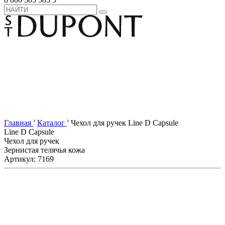
›
›
Главная
Каталог
Чехол для ручек Line D Capsule
Line D Capsule
Чехол для ручек
Зернистая телячья кожа
Артикул: 7169