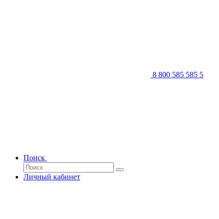
8 800 585 585 5
Поиск
Личный кабинет