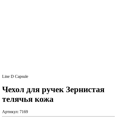
Line D Capsule
Чехол для ручек
Зернистая
телячья кожа
Артикул: 7169