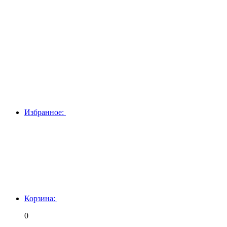
Избранное:
Корзина:
0