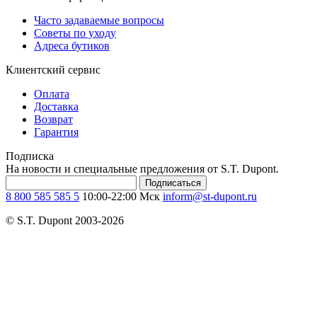
Часто задаваемые вопросы
Советы по уходу
Адреса бутиков
Клиентский сервис
Оплата
Доставка
Возврат
Гарантия
Подписка
На новости и специальные предложения от S.T. Dupont.
Подписаться
8 800 585 585 5
10:00-22:00 Мск
inform@st-dupont.ru
© S.T. Dupont 2003-2026