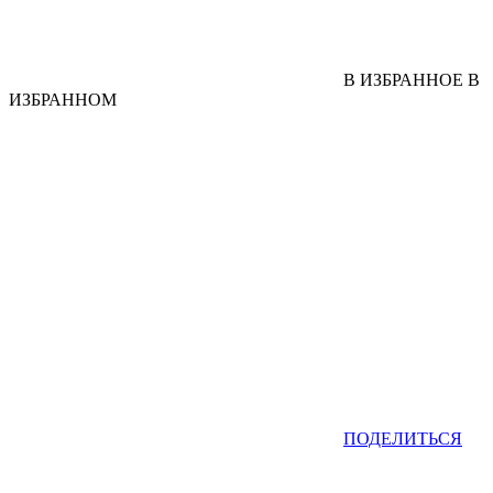
В ИЗБРАННОЕ
В
ИЗБРАННОМ
ПОДЕЛИТЬСЯ