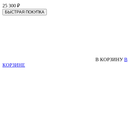
25 300 ₽
БЫСТРАЯ ПОКУПКА
В КОРЗИНУ
В
КОРЗИНЕ