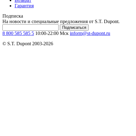
Возврат
Гарантия
Подписка
На новости и специальные предложения от S.T. Dupont.
Подписаться
8 800 585 585 5
10:00-22:00 Мск
inform@st-dupont.ru
© S.T. Dupont 2003-2026