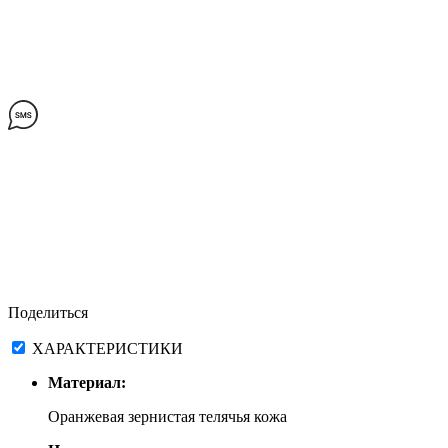
Поделиться
ХАРАКТЕРИСТИКИ
Материал:
Оранжевая зернистая телячья кожа