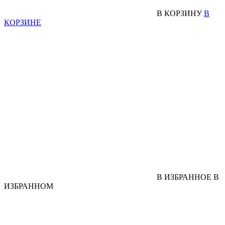
В КОРЗИНУ
В
КОРЗИНЕ
В ИЗБРАННОЕ
В
ИЗБРАННОМ