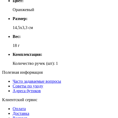
Цвет:
Оранжевый
Размер:
14,5х3,3 см
Вес:
18 г
Комплектация:
Количество ручек (шт): 1
Полезная информация
Часто задаваемые вопросы
Советы по уходу
Адреса бутиков
Клиентский сервис
Оплата
Доставка