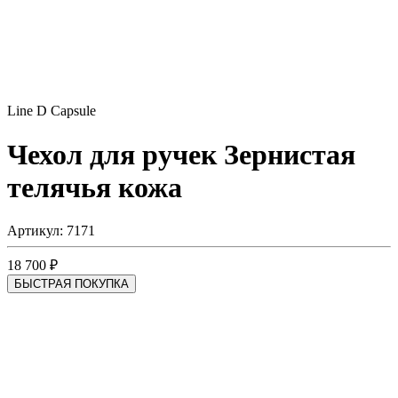
Line D Capsule
Чехол для ручек
Зернистая
телячья кожа
Артикул: 7171
18 700 ₽
БЫСТРАЯ ПОКУПКА