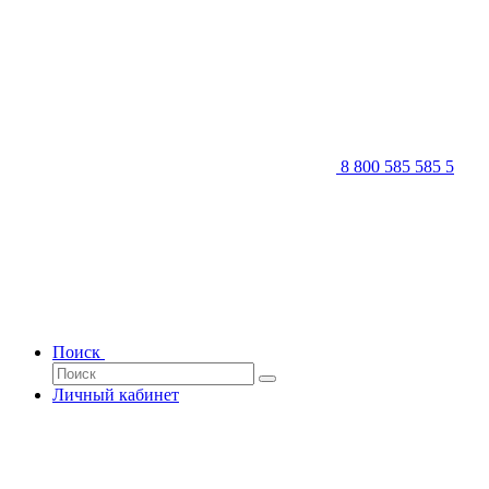
8 800 585 585 5
Поиск
Личный кабинет