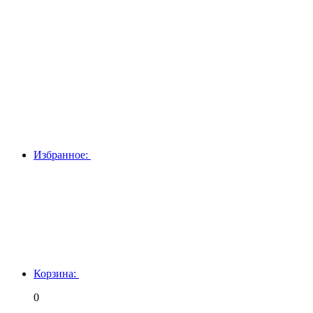
Избранное:
Корзина:
0