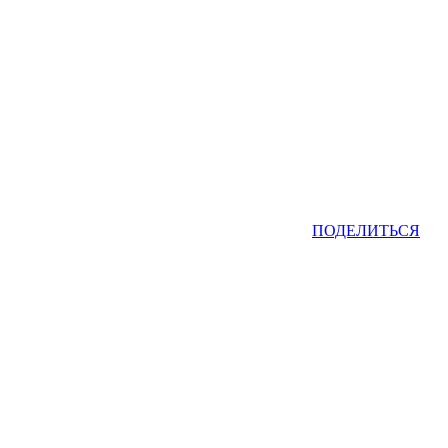
ПОДЕЛИТЬСЯ