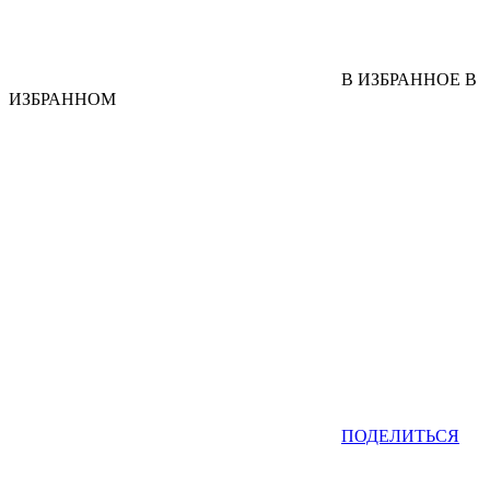
В ИЗБРАННОЕ
В
ИЗБРАННОМ
ПОДЕЛИТЬСЯ