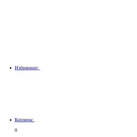
Избранное:
Корзина:
0