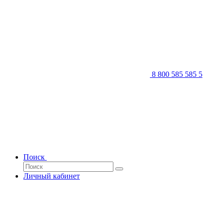
8 800 585 585 5
Поиск
Личный кабинет