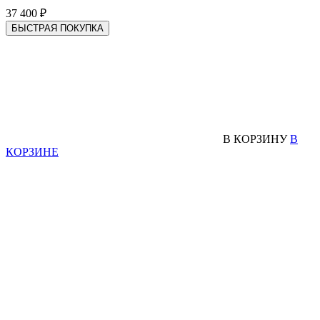
37 400 ₽
БЫСТРАЯ ПОКУПКА
В КОРЗИНУ
В
КОРЗИНЕ