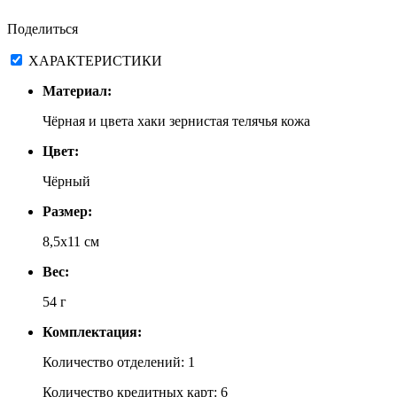
Поделиться
ХАРАКТЕРИСТИКИ
Материал:
Чёрная и цвета хаки зернистая телячья кожа
Цвет:
Чёрный
Размер:
8,5х11 см
Вес:
54 г
Комплектация:
Количество отделений: 1
Количество кредитных карт: 6