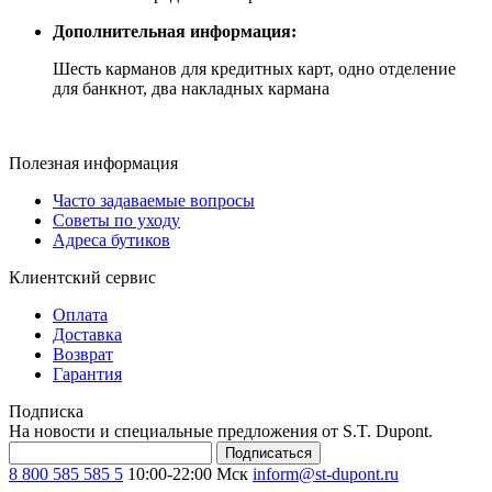
Дополнительная информация:
Шесть карманов для кредитных карт, одно отделение
для банкнот, два накладных кармана
Полезная информация
Часто задаваемые вопросы
Советы по уходу
Адреса бутиков
Клиентский сервис
Оплата
Доставка
Возврат
Гарантия
Подписка
На новости и специальные предложения от S.T. Dupont.
Подписаться
8 800 585 585 5
10:00-22:00 Мск
inform@st-dupont.ru