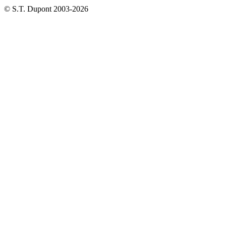
© S.T. Dupont 2003-2026