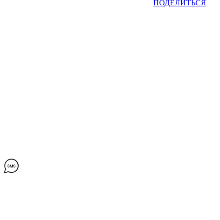
ПОДЕЛИТЬСЯ