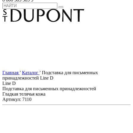
›
›
Главная
Каталог
Подставка для письменных
принадлежностей Line D
Line D
Подставка для письменных принадлежностей
Гладкая телячья кожа
Артикул: 7110