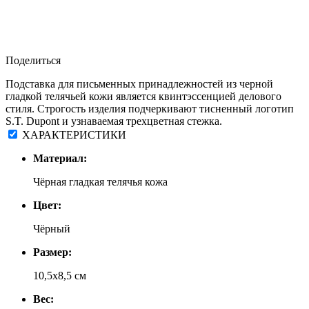
Поделиться
Подставка для письменных принадлежностей из черной
гладкой телячьей кожи является квинтэссенцией делового
стиля. Строгость изделия подчеркивают тисненный логотип
S.T. Dupont и узнаваемая трехцветная стежка.
ХАРАКТЕРИСТИКИ
Материал:
Чёрная гладкая телячья кожа
Цвет:
Чёрный
Размер:
10,5х8,5 см
Вес: