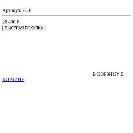
Артикул: 7110
26 400 ₽
БЫСТРАЯ ПОКУПКА
В КОРЗИНУ
В
КОРЗИНЕ