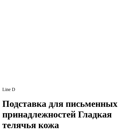
Line D
Подставка для письменных
принадлежностей
Гладкая
телячья кожа