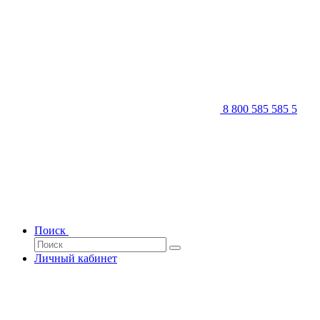
8 800 585 585 5
Поиск
Личный кабинет