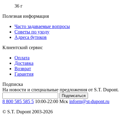
36 г
Полезная информация
Часто задаваемые вопросы
Советы по уходу
Адреса бутиков
Клиентский сервис
Оплата
Доставка
Возврат
Гарантия
Подписка
На новости и специальные предложения от S.T. Dupont.
Подписаться
8 800 585 585 5
10:00-22:00 Мск
inform@st-dupont.ru
© S.T. Dupont 2003-2026