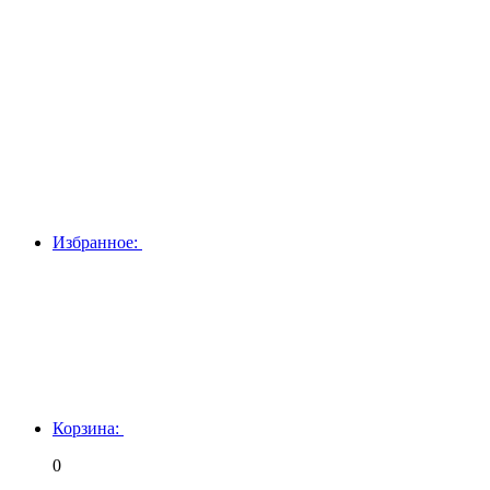
Избранное:
Корзина:
0