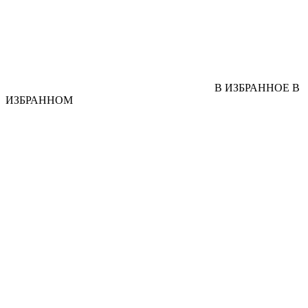
В ИЗБРАННОЕ
В
ИЗБРАННОМ