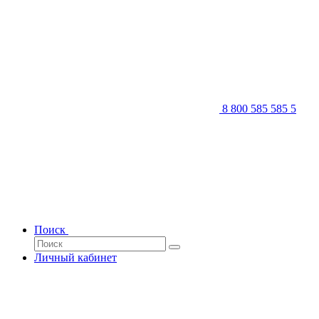
8 800 585 585 5
Поиск
Личный кабинет