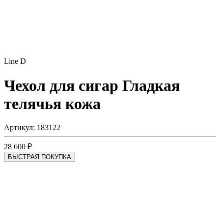
Line D
Чехол для сигар
Гладкая
телячья кожа
Артикул: 183122
28 600 ₽
БЫСТРАЯ ПОКУПКА