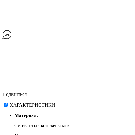
Поделиться
ХАРАКТЕРИСТИКИ
Материал:
Синяя гладкая телячья кожа