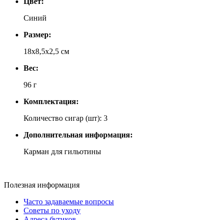
Цвет:
Синий
Размер:
18х8,5х2,5 см
Вес:
96 г
Комплектация:
Количество сигар (шт): 3
Дополнительная информация:
Карман для гильотины
Полезная информация
Часто задаваемые вопросы
Советы по уходу
Адреса бутиков