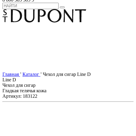
›
›
Главная
Каталог
Чехол для сигар Line D
Line D
Чехол для сигар
Гладкая телячья кожа
Артикул: 183122