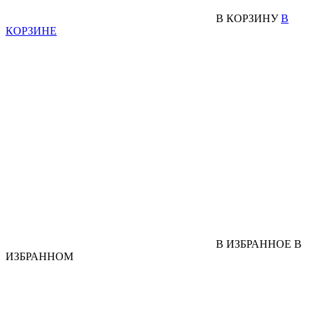
В КОРЗИНУ
В
КОРЗИНЕ
В ИЗБРАННОЕ
В
ИЗБРАННОМ