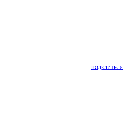
ПОДЕЛИТЬСЯ