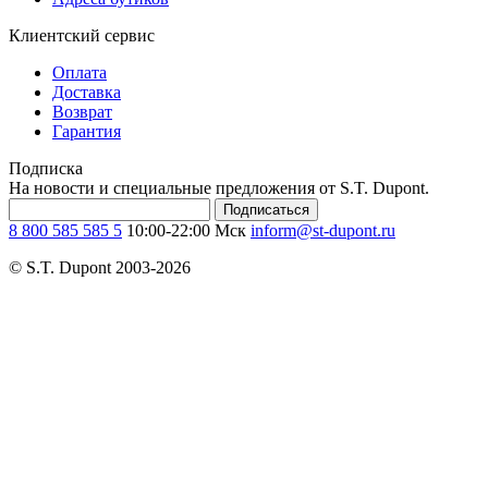
Клиентский сервис
Оплата
Доставка
Возврат
Гарантия
Подписка
На новости и специальные предложения от S.T. Dupont.
Подписаться
8 800 585 585 5
10:00-22:00 Мск
inform@st-dupont.ru
© S.T. Dupont 2003-2026