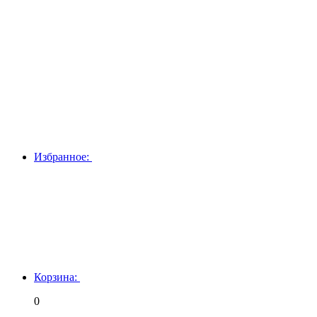
Избранное:
Корзина:
0