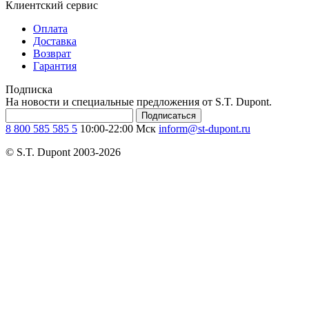
Клиентский сервис
Оплата
Доставка
Возврат
Гарантия
Подписка
На новости и специальные предложения от S.T. Dupont.
Подписаться
8 800 585 585 5
10:00-22:00 Мск
inform@st-dupont.ru
© S.T. Dupont 2003-2026