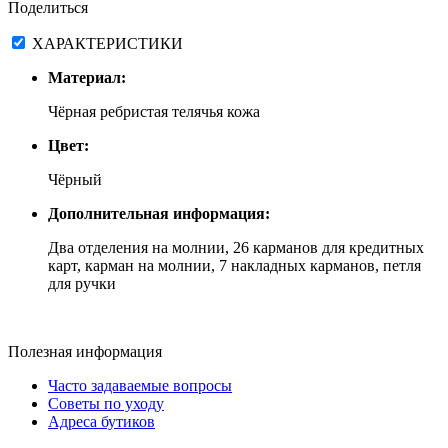
Поделиться
ХАРАКТЕРИСТИКИ
Материал:
Чёрная ребристая телячья кожа
Цвет:
Чёрный
Дополнительная информация:
Два отделения на молнии, 26 карманов для кредитных
карт, карман на молнии, 7 накладных карманов, петля
для ручки
Полезная информация
Часто задаваемые вопросы
Советы по уходу
Адреса бутиков