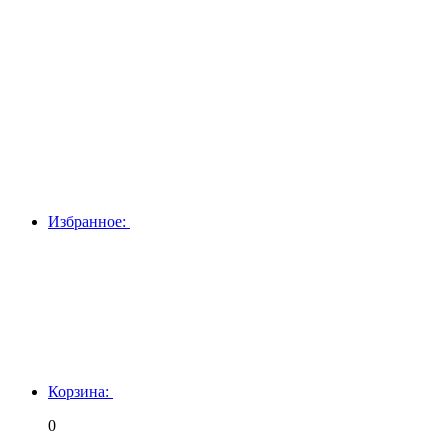
Избранное:
Корзина:
0