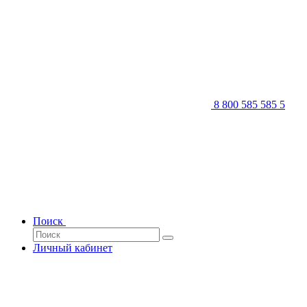
8 800 585 585 5
Поиск
Личный кабинет