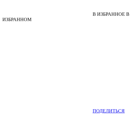
В ИЗБРАННОЕ
В
ИЗБРАННОМ
ПОДЕЛИТЬСЯ