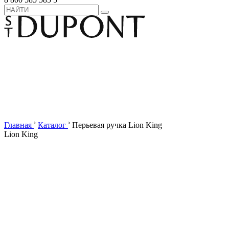
›
›
Главная
Каталог
Перьевая ручка Lion King
Lion King