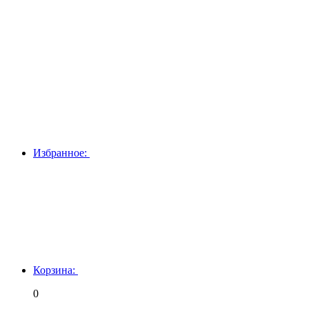
Избранное:
Корзина:
0