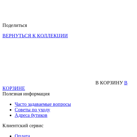
Поделиться
ВЕРНУТЬСЯ К КОЛЛЕКЦИИ
В КОРЗИНУ
В
КОРЗИНЕ
Полезная информация
Часто задаваемые вопросы
Советы по уходу
Адреса бутиков
Клиентский сервис
Оплата