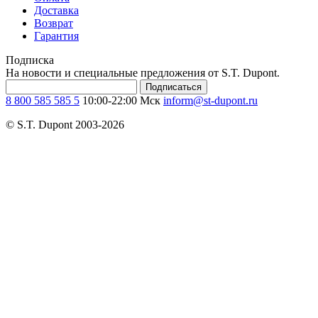
Доставка
Возврат
Гарантия
Подписка
На новости и специальные предложения от S.T. Dupont.
Подписаться
8 800 585 585 5
10:00-22:00 Мск
inform@st-dupont.ru
© S.T. Dupont 2003-2026