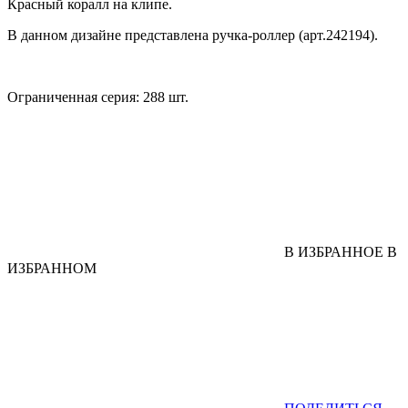
Красный коралл на клипе.
В данном дизайне представлена ручка-роллер (арт.242194).
Ограниченная серия: 288 шт.
В ИЗБРАННОЕ
В
ИЗБРАННОМ