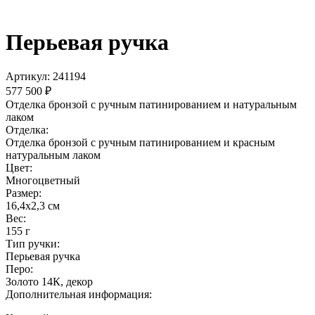
Перьевая ручка
Артикул: 241194
577 500 ₽
Отделка бронзой с ручным патинированием и натуральным
лаком
Отделка:
Отделка бронзой с ручным патинированием и красным
натуральным лаком
Цвет:
Многоцветный
Размер:
16,4х2,3 см
Вес:
155 г
Тип ручки:
Перьевая ручка
Перо:
Золото 14К, декор
Дополнительная информация: