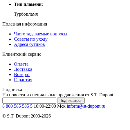
Тип пламени:
Турбопламя
Полезная информация
Часто задаваемые вопросы
Советы по уходу
Адреса бутиков
Клиентский сервис
Оплата
Доставка
Возврат
Гарантия
Подписка
На новости и специальные предложения от S.T. Dupont.
Подписаться
8 800 585 585 5
10:00-22:00 Мск
inform@st-dupont.ru
© S.T. Dupont 2003-2026