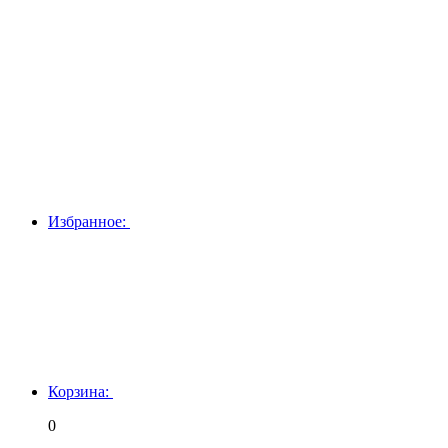
Избранное:
Корзина:
0