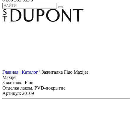
›
›
Главная
Каталог
Зажигалка Fluo Maxijet
Maxijet
Зажигалка Fluo
Отделка лаком, PVD-покрытие
Артикул: 20169