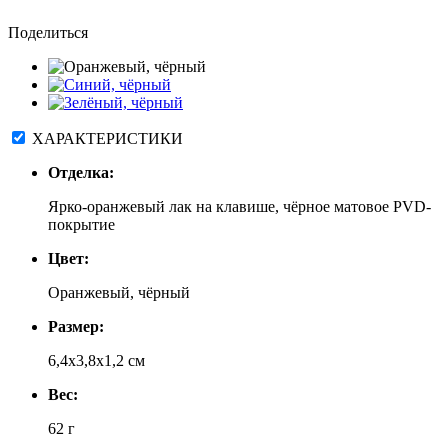
Поделиться
ХАРАКТЕРИСТИКИ
Отделка:
Ярко-оранжевый лак на клавише, чёрное матовое PVD-
покрытие
Цвет:
Оранжевый, чёрный
Размер:
6,4х3,8х1,2 см
Вес:
62 г