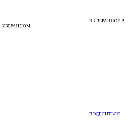
В ИЗБРАННОЕ
В
ИЗБРАННОМ
ПОДЕЛИТЬСЯ