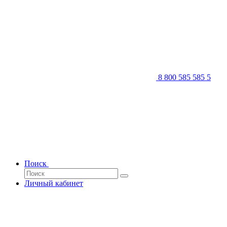
8 800 585 585 5
Поиск
Личный кабинет