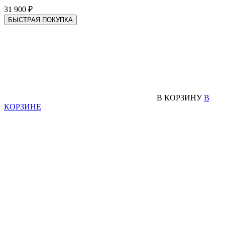
31 900 ₽
БЫСТРАЯ ПОКУПКА
В КОРЗИНУ
В
КОРЗИНЕ