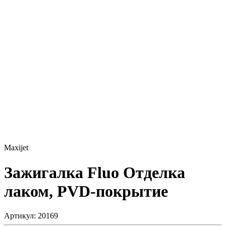
Maxijet
Зажигалка Fluo
Отделка
лаком, PVD-покрытие
Артикул: 20169