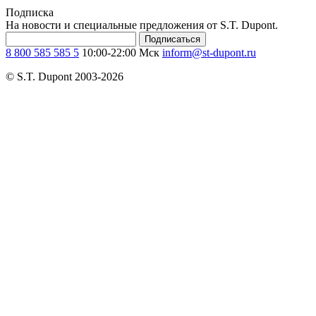
Подписка
На новости и специальные предложения от S.T. Dupont.
Подписаться
8 800 585 585 5
10:00-22:00 Мск
inform@st-dupont.ru
© S.T. Dupont 2003-2026