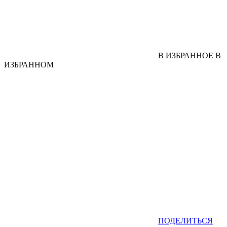
В ИЗБРАННОЕ
В
ИЗБРАННОМ
ПОДЕЛИТЬСЯ