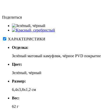
Поделиться
ХАРАКТЕРИСТИКИ
Отделка:
Зелёный матовый камуфляж, чёрное PVD покрытие
Цвет:
Зелёный, чёрный
Размер:
6,4x3,8x1,2 см
Вес:
62 г