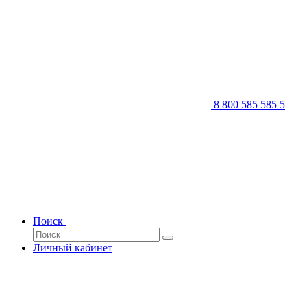
8 800 585 585 5
Поиск
Личный кабинет