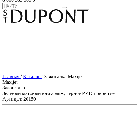
›
›
Главная
Каталог
Зажигалка Maxijet
Maxijet
Зажигалка
Зелёный матовый камуфляж, чёрное PVD покрытие
Артикул: 20150