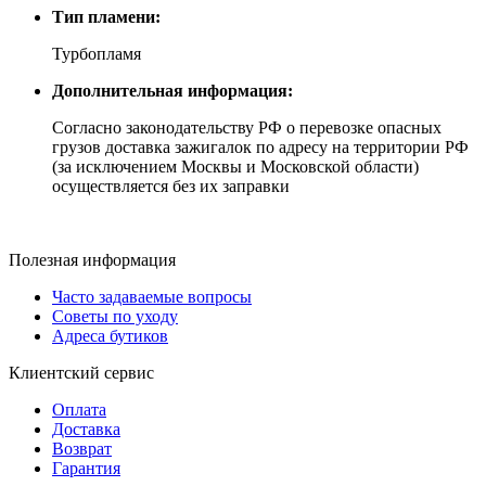
Тип пламени:
Турбопламя
Дополнительная информация:
Согласно законодательству РФ о перевозке опасных
грузов доставка зажигалок по адресу на территории РФ
(за исключением Москвы и Московской области)
осуществляется без их заправки
Полезная информация
Часто задаваемые вопросы
Советы по уходу
Адреса бутиков
Клиентский сервис
Оплата
Доставка
Возврат
Гарантия