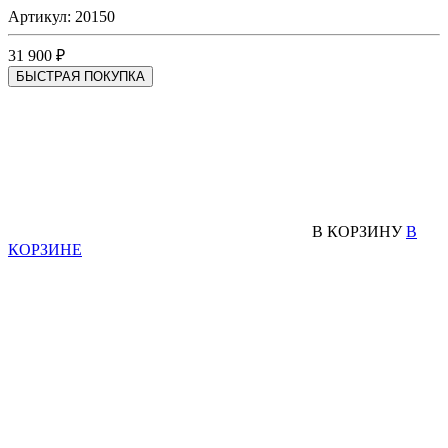
Артикул: 20150
31 900 ₽
БЫСТРАЯ ПОКУПКА
В КОРЗИНУ
В
КОРЗИНЕ