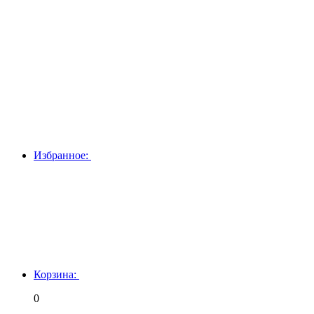
Избранное:
Корзина:
0