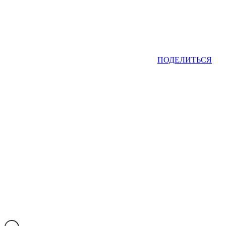
ПОДЕЛИТЬСЯ