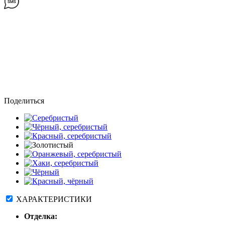
Поделиться
ХАРАКТЕРИСТИКИ
Отделка: