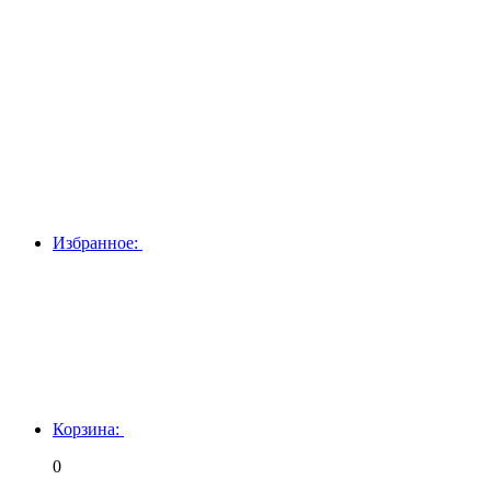
Избранное:
Корзина:
0