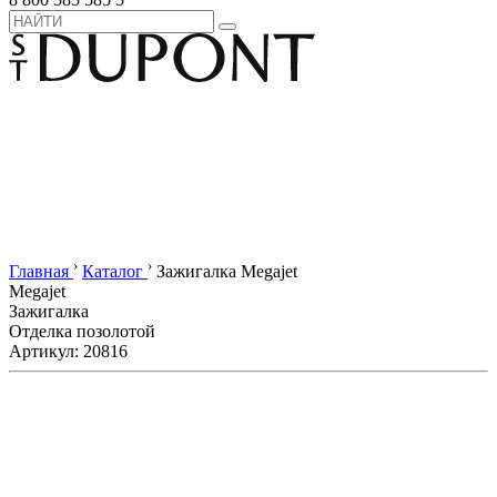
›
›
Главная
Каталог
Зажигалка Megajet
Megajet
Зажигалка
Отделка позолотой
Артикул: 20816