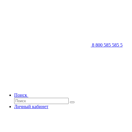
8 800 585 585 5
Поиск
Личный кабинет