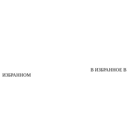
В ИЗБРАННОЕ
В
ИЗБРАННОМ