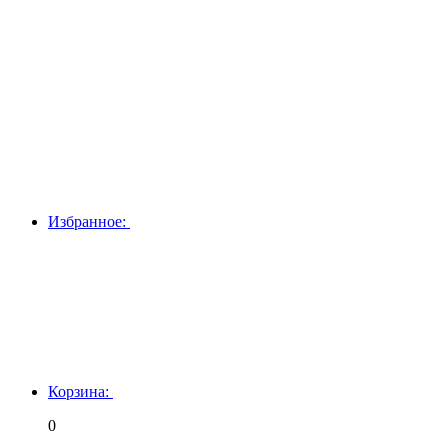
Избранное:
Корзина:
0