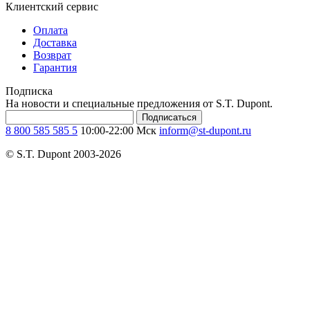
Клиентский сервис
Оплата
Доставка
Возврат
Гарантия
Подписка
На новости и специальные предложения от S.T. Dupont.
Подписаться
8 800 585 585 5
10:00-22:00 Мск
inform@st-dupont.ru
© S.T. Dupont 2003-2026