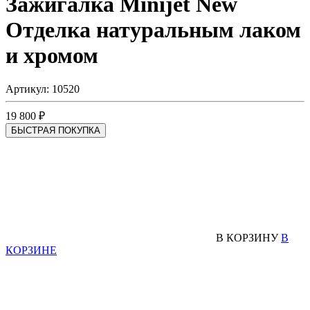
Зажигалка Minijet New
Отделка натуральным лаком
и хромом
Артикул: 10520
19 800 ₽
БЫСТРАЯ ПОКУПКА
В КОРЗИНУ
В
КОРЗИНЕ