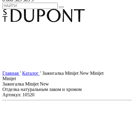
›
›
Главная
Каталог
Зажигалка Minijet New Minijet
Minijet
Зажигалка Minijet New
Отделка натуральным лаком и хромом
Артикул: 10520