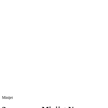
Minijet