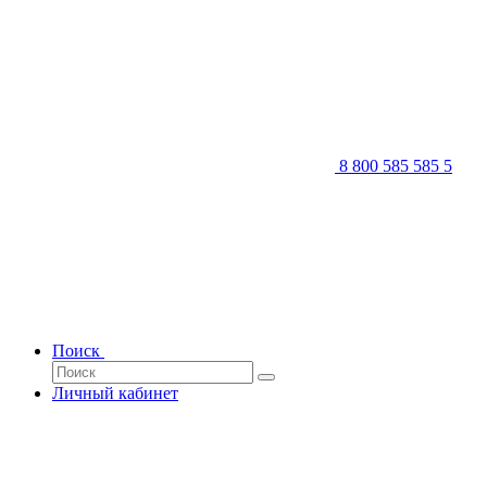
8 800 585 585 5
Поиск
Личный кабинет