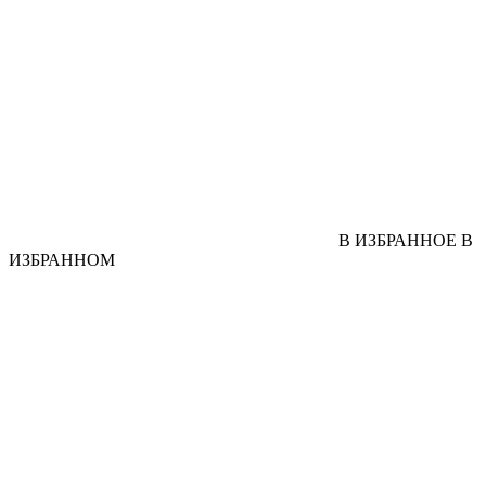
В ИЗБРАННОЕ
В
ИЗБРАННОМ