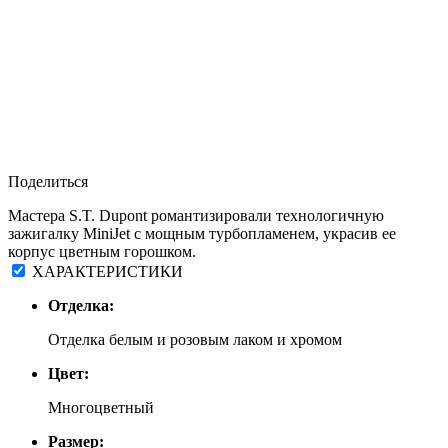
Поделиться
Мастера S.T. Dupont романтизировали технологичную
зажигалку MiniJet с мощным турбопламенем, украсив ее
корпус цветным горошком.
ХАРАКТЕРИСТИКИ
Отделка:
Отделка белым и розовым лаком и хромом
Цвет:
Многоцветный
Размер: