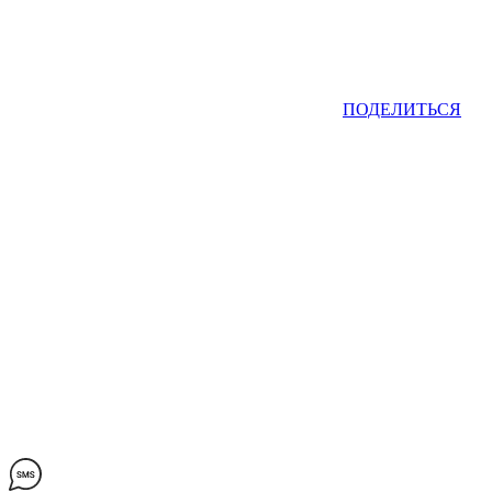
ПОДЕЛИТЬСЯ