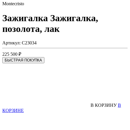
Montecristo
Зажигалка
Зажигалка,
позолота, лак
Артикул: C23034
225 500 ₽
БЫСТРАЯ ПОКУПКА
В КОРЗИНУ
В
КОРЗИНЕ