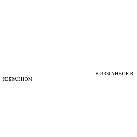
В ИЗБРАННОЕ
В
ИЗБРАННОМ