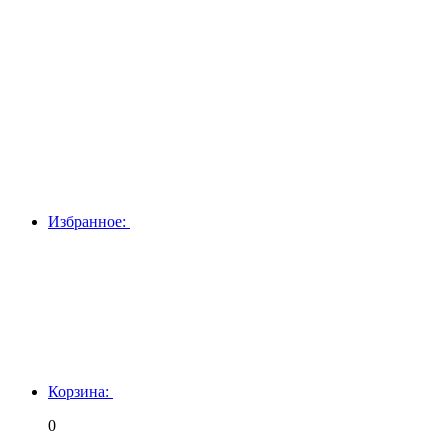
Избранное:
Корзина:
0