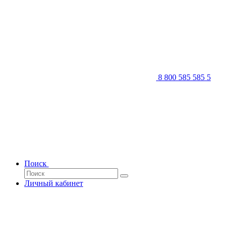
8 800 585 585 5
Поиск
Личный кабинет