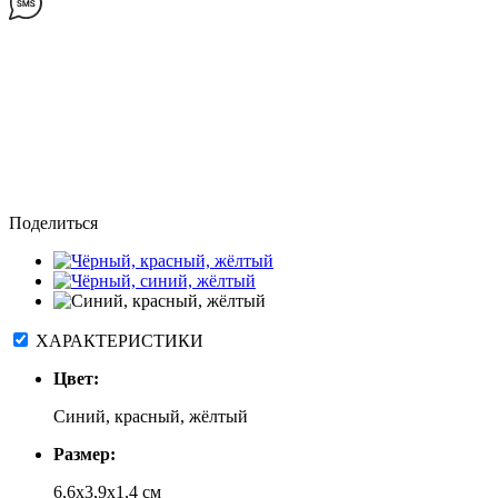
Поделиться
ХАРАКТЕРИСТИКИ
Цвет:
Синий, красный, жёлтый
Размер:
6,6х3,9х1,4 см