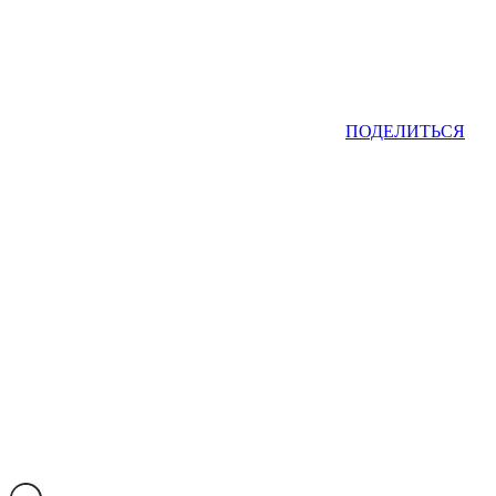
ПОДЕЛИТЬСЯ