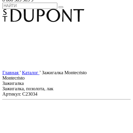
›
›
Главная
Каталог
Зажигалка Montecristo
Montecristo
Зажигалка
Зажигалка, позолота, лак
Артикул: C23034