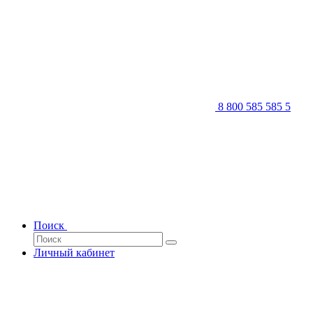
8 800 585 585 5
Поиск
Личный кабинет