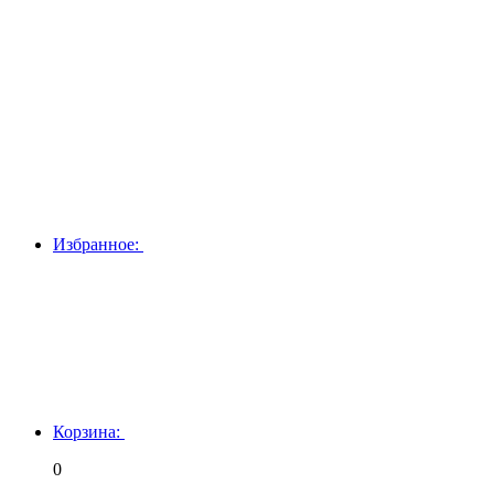
Избранное:
Корзина:
0