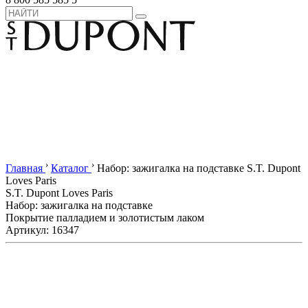
›
›
Главная
Каталог
Набор: зажигалка на подставке S.T. Dupont
Loves Paris
S.T. Dupont Loves Paris
Набор: зажигалка на подставке
Покрытие палладием и золотистым лаком
Артикул: 16347