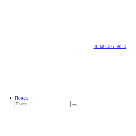
8 800 585 585 5
Поиск