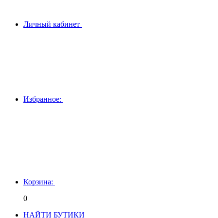
Личный кабинет
Избранное:
Корзина:
0
НАЙТИ БУТИКИ