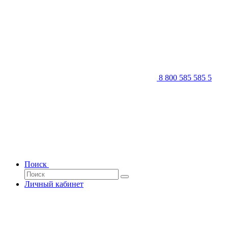
8 800 585 585 5
Поиск
Личный кабинет