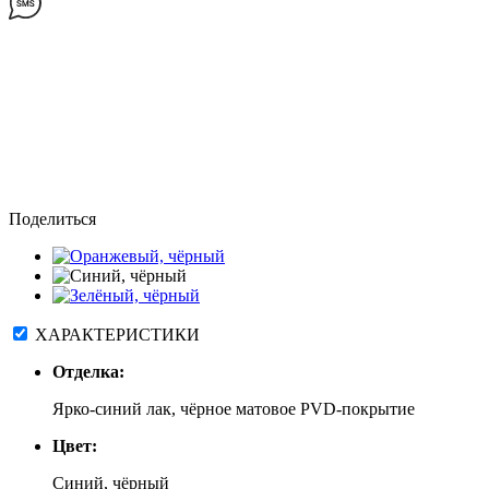
Поделиться
ХАРАКТЕРИСТИКИ
Отделка:
Ярко-синий лак, чёрное матовое PVD-покрытие
Цвет:
Синий, чёрный