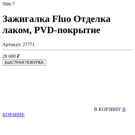
Slim 7
Зажигалка Fluo
Отделка
лаком, PVD-покрытие
Артикул: 27771
28 600 ₽
БЫСТРАЯ ПОКУПКА
В КОРЗИНУ
В
КОРЗИНЕ