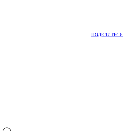
ПОДЕЛИТЬСЯ