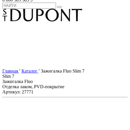
›
›
Главная
Каталог
Зажигалка Fluo Slim 7
Slim 7
Зажигалка Fluo
Отделка лаком, PVD-покрытие
Артикул: 27771