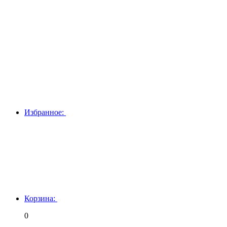
Избранное:
Корзина:
0