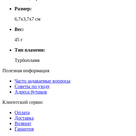
Размер:
6,7х3,7х7 см
Вес:
45 г
Тип пламени:
Турбопламя
Полезная информация
Часто задаваемые вопросы
Советы по уходу
Адреса бутиков
Клиентский сервис
Оплата
Доставка
Возврат
Гарантия