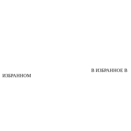
В ИЗБРАННОЕ
В
ИЗБРАННОМ