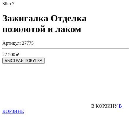
Slim 7
Зажигалка
Отделка
позолотой и лаком
Артикул: 27775
27 500 ₽
БЫСТРАЯ ПОКУПКА
В КОРЗИНУ
В
КОРЗИНЕ