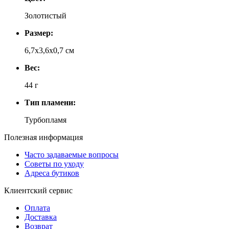
Золотистый
Размер:
6,7x3,6x0,7 см
Вес:
44 г
Тип пламени:
Турбопламя
Полезная информация
Часто задаваемые вопросы
Советы по уходу
Адреса бутиков
Клиентский сервис
Оплата
Доставка
Возврат