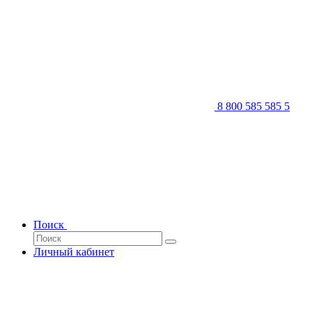
8 800 585 585 5
Поиск
Личный кабинет