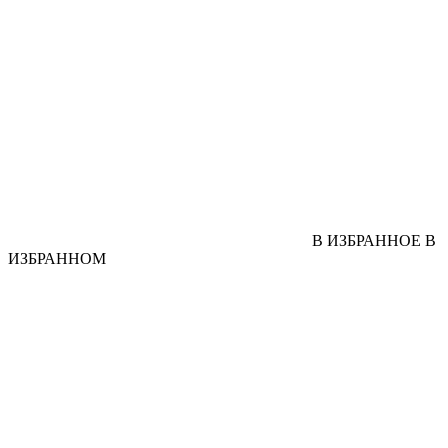
В ИЗБРАННОЕ
В
ИЗБРАННОМ