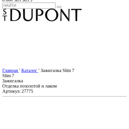
›
›
Главная
Каталог
Зажигалка Slim 7
Slim 7
Зажигалка
Отделка позолотой и лаком
Артикул: 27775