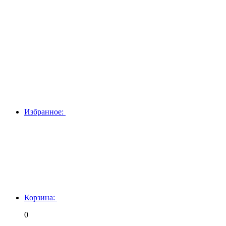
Избранное:
Корзина:
0