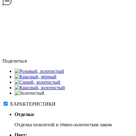
Поделиться
ХАРАКТЕРИСТИКИ
Отделка:
Отделка позолотой и тёмно-золотистым лаком
Цвет: