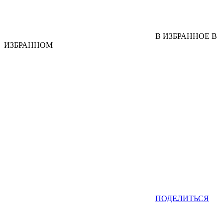
В ИЗБРАННОЕ
В
ИЗБРАННОМ
ПОДЕЛИТЬСЯ