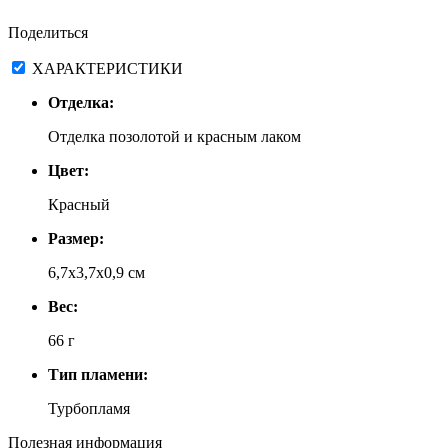
Поделиться
ХАРАКТЕРИСТИКИ
Отделка:
Отделка позолотой и красным лаком
Цвет:
Красный
Размер:
6,7х3,7х0,9 см
Вес:
66 г
Тип пламени:
Турбопламя
Полезная информация