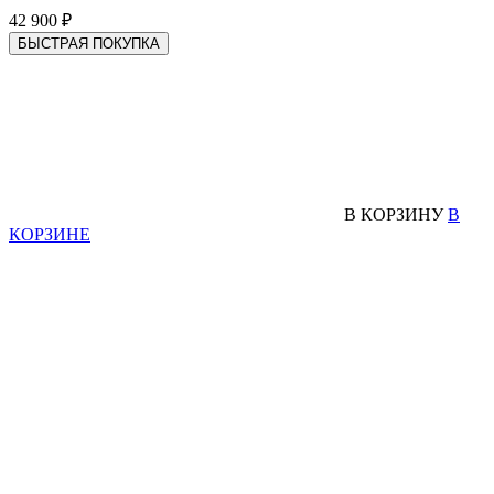
42 900 ₽
БЫСТРАЯ ПОКУПКА
В КОРЗИНУ
В
КОРЗИНЕ