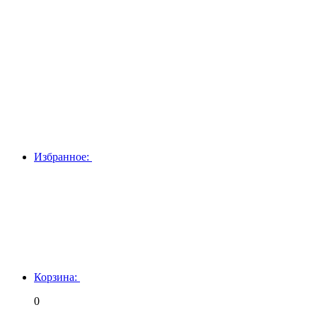
Избранное:
Корзина:
0