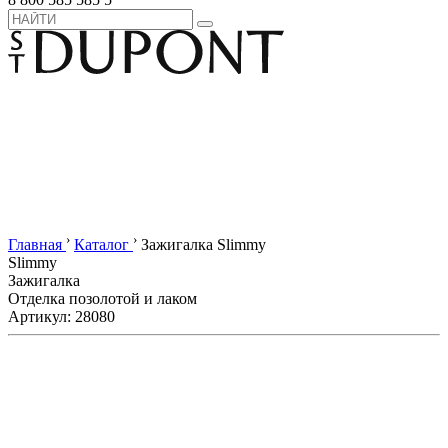
›
›
Главная
Каталог
Зажигалка Slimmy
Slimmy
Зажигалка
Отделка позолотой и лаком
Артикул: 28080