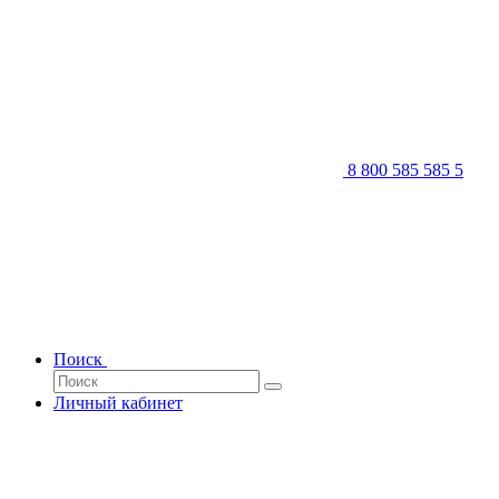
8 800 585 585 5
Поиск
Личный кабинет