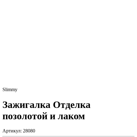
Slimmy
Зажигалка
Отделка
позолотой и лаком
Артикул: 28080