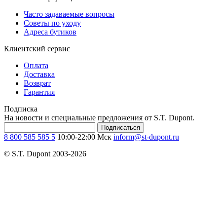
Часто задаваемые вопросы
Советы по уходу
Адреса бутиков
Клиентский сервис
Оплата
Доставка
Возврат
Гарантия
Подписка
На новости и специальные предложения от S.T. Dupont.
Подписаться
8 800 585 585 5
10:00-22:00 Мск
inform@st-dupont.ru
© S.T. Dupont 2003-2026