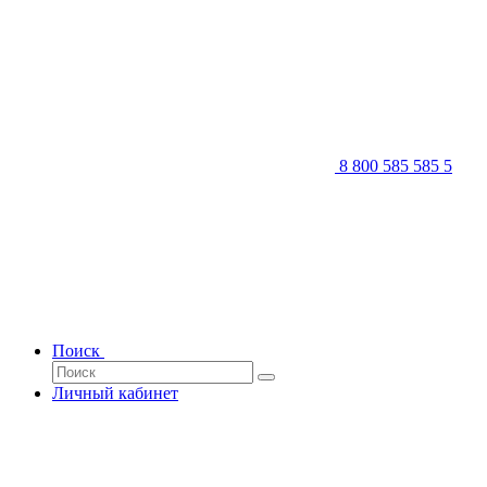
8 800 585 585 5
Поиск
Личный кабинет