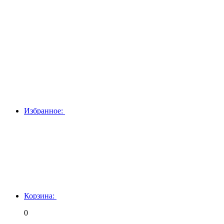
Избранное:
Корзина:
0