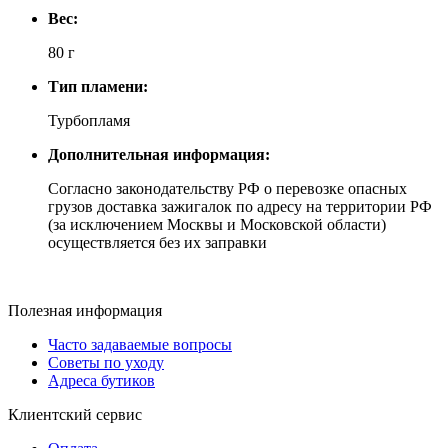
Вес:
80 г
Тип пламени:
Турбопламя
Дополнительная информация:
Согласно законодательству РФ о перевозке опасных
грузов доставка зажигалок по адресу на территории РФ
(за исключением Москвы и Московской области)
осуществляется без их заправки
Полезная информация
Часто задаваемые вопросы
Советы по уходу
Адреса бутиков
Клиентский сервис