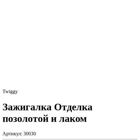
Twiggy
Зажигалка
Отделка
позолотой и лаком
Артикул: 30030