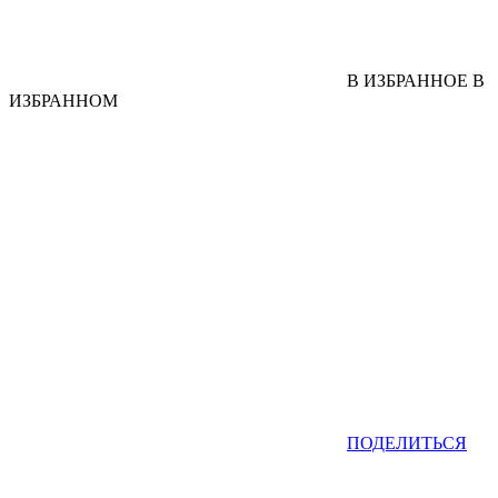
В ИЗБРАННОЕ
В
ИЗБРАННОМ
ПОДЕЛИТЬСЯ