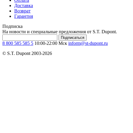
Оплата
Доставка
Возврат
Гарантия
Подписка
На новости и специальные предложения от S.T. Dupont.
Подписаться
8 800 585 585 5
10:00-22:00 Мск
inform@st-dupont.ru
© S.T. Dupont 2003-2026