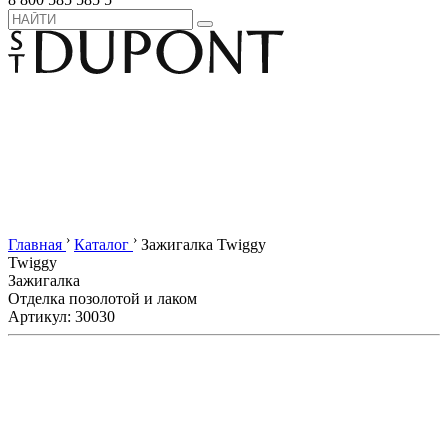
›
›
Главная
Каталог
Зажигалка Twiggy
Twiggy
Зажигалка
Отделка позолотой и лаком
Артикул: 30030