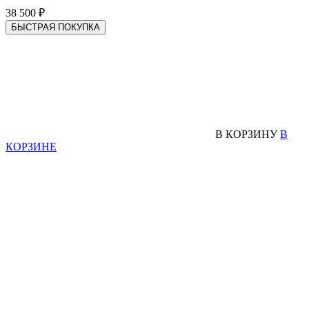
38 500 ₽
БЫСТРАЯ ПОКУПКА
В КОРЗИНУ
В
КОРЗИНЕ