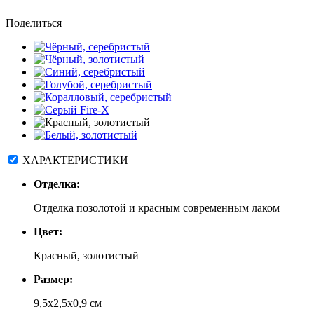
Поделиться
ХАРАКТЕРИСТИКИ
Отделка:
Отделка позолотой и красным современным лаком
Цвет:
Красный, золотистый
Размер:
9,5x2,5x0,9 см